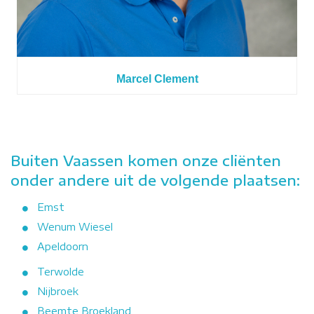
Marcel Clement
Buiten Vaassen komen onze cliënten
onder andere uit de volgende plaatsen:
Emst
Wenum Wiesel
Apeldoorn
Terwolde
Nijbroek
Beemte Broekland