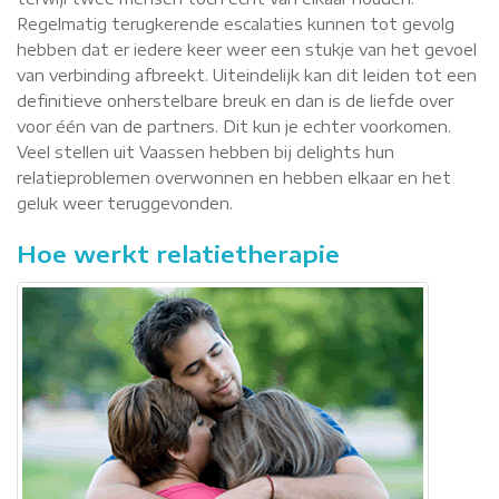
Regelmatig terugkerende escalaties kunnen tot gevolg
hebben dat er iedere keer weer een stukje van het gevoel
van verbinding afbreekt. Uiteindelijk kan dit leiden tot een
definitieve onherstelbare breuk en dan is de liefde over
voor één van de partners. Dit kun je echter voorkomen.
Veel stellen uit Vaassen hebben bij delights hun
relatieproblemen overwonnen en hebben elkaar en het
geluk weer teruggevonden.
Hoe werkt relatietherapie