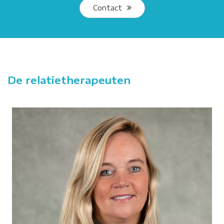
Contact
De relatietherapeuten