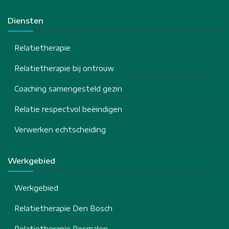
Diensten
Relatietherapie
Relatietherapie bij ontrouw
Coaching samengesteld gezin
Relatie respectvol beëindigen
Verwerken echtscheiding
Werkgebied
Werkgebied
Relatietherapie Den Bosch
Relatietherapie Rosmalen