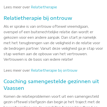
Lees meer over
Relatietherapie
Relatietherapie bij ontrouw
Als er sprake is van ontrouw oftewel vreemdgaan,
overspel of een buitenechtelijke relatie dan wordt er
gekozen voor een andere aanpak. Dan start je namelijk
met het terugbrengen van de veiligheid in de relatie voor
de bedrogen partner. Vanuit deze veiligheid ga je stap voor
stap werken aan de opbouw van het vertrouwen.
Vertrouwen is de basis van iedere relatie!
Lees meer over
Relatietherapie bij ontrouw
Coaching samengestelde gezinnen uit
Vaassen
Komen de relatieproblemen voort uit een samengesteld
gezin oftewel stiefgezin dan begin je het traject met de