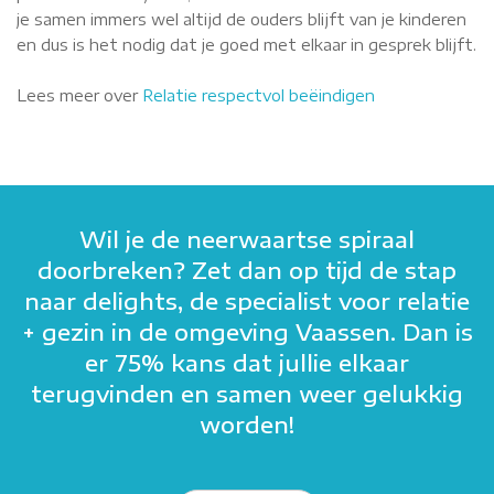
je samen immers wel altijd de ouders blijft van je kinderen
en dus is het nodig dat je goed met elkaar in gesprek blijft.
Lees meer over
Relatie respectvol beëindigen
Wil je de neerwaartse spiraal
doorbreken? Zet dan op tijd de stap
naar delights, de specialist voor relatie
+ gezin in de omgeving Vaassen. Dan is
er 75% kans dat jullie elkaar
terugvinden en samen weer gelukkig
worden!