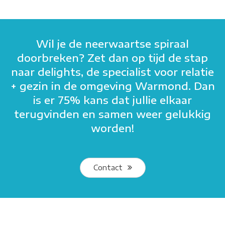
Wil je de neerwaartse spiraal
doorbreken? Zet dan op tijd de stap
naar delights, de specialist voor relatie
+ gezin in de omgeving Warmond. Dan
is er 75% kans dat jullie elkaar
terugvinden en samen weer gelukkig
worden!
Contact