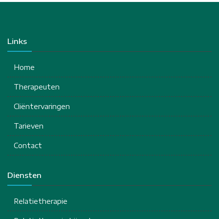
Links
Home
Therapeuten
Cliëntervaringen
Tarieven
Contact
Diensten
Relatietherapie