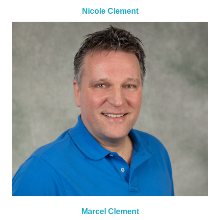
Nicole Clement
Marcel Clement