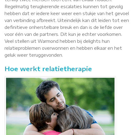
Regelmatig terugkerende escalaties kunnen tot gevolg
hebben dat er iedere keer weer een stukje van het gevoel
van verbinding afbreekt. Uiteindelijk kan dit leiden tot een
definitieve onherstelbare breuk en dan is de liefde over
voor één van de partners. Dit kun je echter voorkomen.
Veel stellen uit Warmond hebben bij delights hun
relatieproblemen overwonnen en hebben elkaar en het
geluk weer teruggevonden.
Hoe werkt relatietherapie