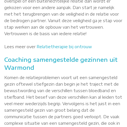
overspel of een buitenechtelijke relatie dan wordt er
gekozen voor een andere aanpak. Dan start je namelijk
met het terugbrengen van de veiligheid in de relatie voor
de bedrogen partner. Vanuit deze veiligheid ga je stap voor
stap werken aan de opbouw van het vertrouwen.
Vertrouwen is de basis van iedere relatie!
Lees meer over
Relatietherapie bij ontrouw
Coaching samengestelde gezinnen uit
Warmond
Komen de relatieproblemen voort uit een samengesteld
gezin oftewel stiefgezin dan begin je het traject met de
bewustwording van de verschillen tussen bloedband en
stiefband. Het besef van deze verschillen kan al leiden tot
veel meer wederzijds begrip. Vervolgens is het juist in een
samengesteld gezin van groot belang dat de
communicatie tussen de partners goed verloopt. De vaak
complexe situatie van een samengesteld gezin, die ook in