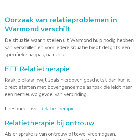
Oorzaak van relatieproblemen in
Warmond verschilt
De situatie waarin stellen uit Warmond hulp nodig hebben
kan verschillen en voor iedere situatie biedt delights een
specifieke aanpak, namelijk:
EFT Relatietherapie
Raak je elkaar kwijt zoals hierboven geschetst dan kun je
direct starten met bovengenoemde aanpak die leidt naar
een hernieuwd gevoel van verbinding.
Lees meer over
Relatietherapie
Relatietherapie bij ontrouw
Als er sprake is van ontrouw oftewel vreemdgaan,