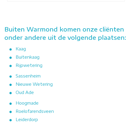
Buiten Warmond komen onze cliënten
onder andere uit de volgende plaatsen:
Kaag
Buitenkaag
Rijpwetering
Sassenheim
Nieuwe Wetering
Oud Ade
Hoogmade
Roelofarendsveen
Leiderdorp