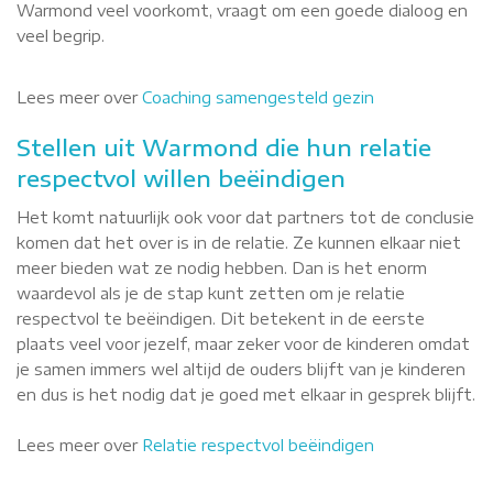
Warmond veel voorkomt, vraagt om een goede dialoog en
veel begrip.
Lees meer over
Coaching samengesteld gezin
Stellen uit Warmond die hun relatie
respectvol willen beëindigen
Het komt natuurlijk ook voor dat partners tot de conclusie
komen dat het over is in de relatie. Ze kunnen elkaar niet
meer bieden wat ze nodig hebben. Dan is het enorm
waardevol als je de stap kunt zetten om je relatie
respectvol te beëindigen. Dit betekent in de eerste
plaats veel voor jezelf, maar zeker voor de kinderen omdat
je samen immers wel altijd de ouders blijft van je kinderen
en dus is het nodig dat je goed met elkaar in gesprek blijft.
Lees meer over
Relatie respectvol beëindigen