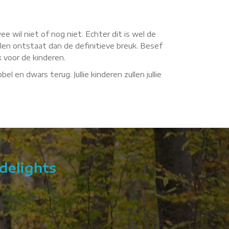
ee wil niet of nog niet. Echter dit is wel de
llen ontstaat dan de definitieve breuk. Besef
k voor de kinderen.
el en dwars terug. Jullie kinderen zullen jullie
delights