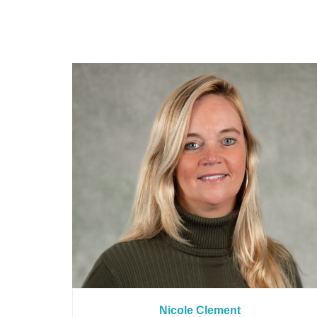
Nicole Clement