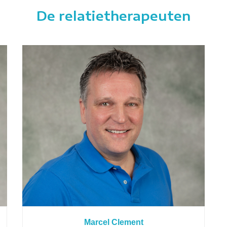
De relatietherapeuten
Marcel Clement