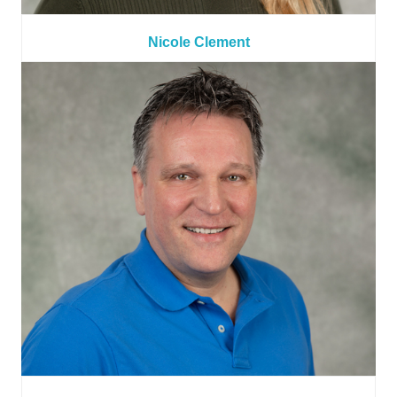
Nicole Clement