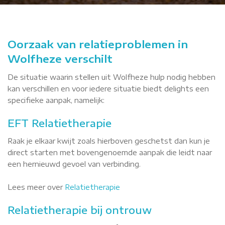
Oorzaak van relatieproblemen in
Wolfheze verschilt
De situatie waarin stellen uit Wolfheze hulp nodig hebben
kan verschillen en voor iedere situatie biedt delights een
specifieke aanpak, namelijk:
EFT Relatietherapie
Raak je elkaar kwijt zoals hierboven geschetst dan kun je
direct starten met bovengenoemde aanpak die leidt naar
een hernieuwd gevoel van verbinding.
Lees meer over
Relatietherapie
Relatietherapie bij ontrouw