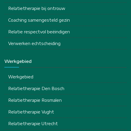
Relatietherapie bij ontrouw
Coaching samengesteld gezin
Relatie respectvol beëindigen
Verwerken echtscheiding
Werkgebied
Werkgebied
Relatietherapie Den Bosch
Relatietherapie Rosmalen
Relatietherapie Vught
Relatietherapie Utrecht