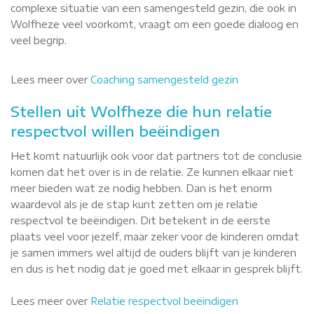
complexe situatie van een samengesteld gezin, die ook in
Wolfheze veel voorkomt, vraagt om een goede dialoog en
veel begrip.
Lees meer over
Coaching samengesteld gezin
Stellen uit Wolfheze die hun relatie
respectvol willen beëindigen
Het komt natuurlijk ook voor dat partners tot de conclusie
komen dat het over is in de relatie. Ze kunnen elkaar niet
meer bieden wat ze nodig hebben. Dan is het enorm
waardevol als je de stap kunt zetten om je relatie
respectvol te beëindigen. Dit betekent in de eerste
plaats veel voor jezelf, maar zeker voor de kinderen omdat
je samen immers wel altijd de ouders blijft van je kinderen
en dus is het nodig dat je goed met elkaar in gesprek blijft.
Lees meer over
Relatie respectvol beëindigen