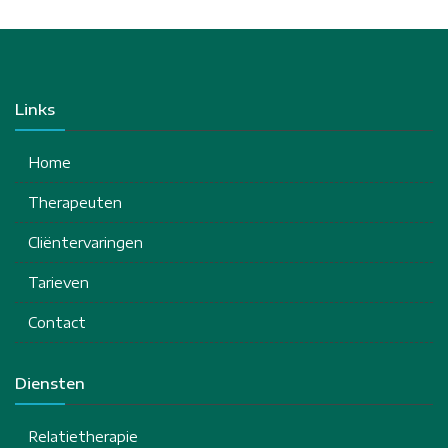
Links
Home
Therapeuten
Cliëntervaringen
Tarieven
Contact
Diensten
Relatietherapie