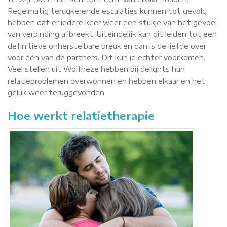
Regelmatig terugkerende escalaties kunnen tot gevolg
hebben dat er iedere keer weer een stukje van het gevoel
van verbinding afbreekt. Uiteindelijk kan dit leiden tot een
definitieve onherstelbare breuk en dan is de liefde over
voor één van de partners. Dit kun je echter voorkomen.
Veel stellen uit Wolfheze hebben bij delights hun
relatieproblemen overwonnen en hebben elkaar en het
geluk weer teruggevonden.
Hoe werkt relatietherapie