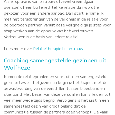
Als er sprake is van ontrouw oftewel vreemdgaan,
overspel of een buitenechtelijke relatie dan wordt er
gekozen voor een andere aanpak. Dan start je namelijk
met het terugbrengen van de veiligheid in de relatie voor
de bedrogen partner. Vanuit deze veiligheid ga je stap voor
stap werken aan de opbouw van het vertrouwen.
Vertrouwen is de basis van iedere relatie!
Lees meer over
Relatietherapie bij ontrouw
Coaching samengestelde gezinnen uit
Wolfheze
Komen de relatieproblemen voort uit een samengesteld
gezin oftewel stiefgezin dan begin je het traject met de
bewustwording van de verschillen tussen bloedband en
stiefband. Het besef van deze verschillen kan al leiden tot
veel meer wederzijds begrip. Vervolgens is het juist in een
samengesteld gezin van groot belang dat de
communicatie tussen de partners goed verloopt. De vaak