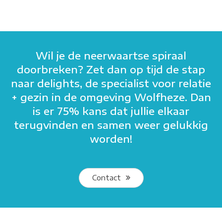
Wil je de neerwaartse spiraal
doorbreken? Zet dan op tijd de stap
naar delights, de specialist voor relatie
+ gezin in de omgeving Wolfheze. Dan
is er 75% kans dat jullie elkaar
terugvinden en samen weer gelukkig
worden!
Contact