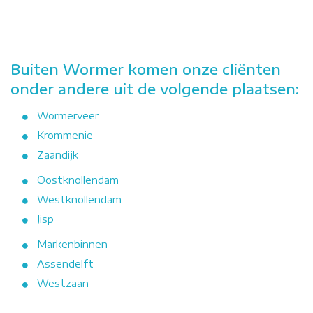
Buiten Wormer komen onze cliënten
onder andere uit de volgende plaatsen:
Wormerveer
Krommenie
Zaandijk
Oostknollendam
Westknollendam
Jisp
Markenbinnen
Assendelft
Westzaan