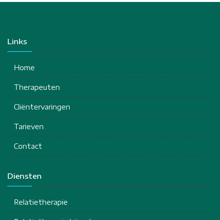
Links
Home
Therapeuten
Cliëntervaringen
Tarieven
Contact
Diensten
Relatietherapie