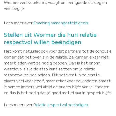
Wormer veel voorkomt, vraagt om een goede dialoog en
veel begrip.
Lees meer over
Coaching samengesteld gezin
Stellen uit Wormer die hun relatie
respectvol willen beëindigen
Het komt natuurlijk ook voor dat partners tot de conclusie
komen dat het over is in de relatie. Ze kunnen elkaar niet
meer bieden wat ze nodig hebben. Dan is het enorm
waardevol als je de stap kunt zetten om je relatie
respectvol te beëindigen. Dit betekent in de eerste
plaats veel voor jezelf, maar zeker voor de kinderen omdat
je samen immers wel altijd de ouders blijft van je kinderen
en dus is het nodig dat je goed met elkaar in gesprek blijft.
Lees meer over
Relatie respectvol beëindigen