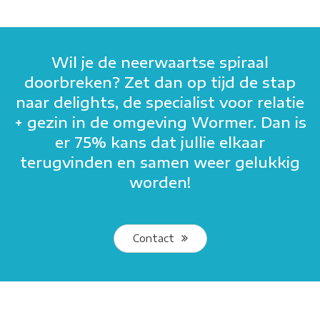
Wil je de neerwaartse spiraal
doorbreken? Zet dan op tijd de stap
naar delights, de specialist voor relatie
+ gezin in de omgeving Wormer. Dan is
er 75% kans dat jullie elkaar
terugvinden en samen weer gelukkig
worden!
Contact