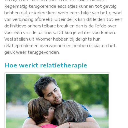
Regelmatig terugkerende escalaties kunnen tot gevolg
hebben dat er iedere keer weer een stukje van het gevoel
van verbinding afbreekt. Uiteindelijk kan dit leiden tot een
definitieve onherstelbare breuk en dan is de liefde over
voor één van de partners. Dit kun je echter voorkomen.
Veel stellen uit Wormer hebben bij delights hun
relatieproblemen overwonnen en hebben elkaar en het
geluk weer teruggevonden.
Hoe werkt relatietherapie