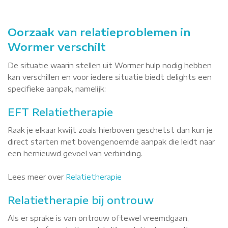
Oorzaak van relatieproblemen in
Wormer verschilt
De situatie waarin stellen uit Wormer hulp nodig hebben
kan verschillen en voor iedere situatie biedt delights een
specifieke aanpak, namelijk:
EFT Relatietherapie
Raak je elkaar kwijt zoals hierboven geschetst dan kun je
direct starten met bovengenoemde aanpak die leidt naar
een hernieuwd gevoel van verbinding.
Lees meer over
Relatietherapie
Relatietherapie bij ontrouw
Als er sprake is van ontrouw oftewel vreemdgaan,