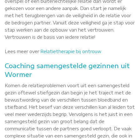
overspel of een buitenechtelijke relatie dan wordt er
gekozen voor een andere aanpak. Dan start je namelijk
met het terugbrengen van de veiligheid in de relatie voor
de bedrogen partner. Vanuit deze veiligheid ga je stap voor
stap werken aan de opbouw van het vertrouwen.
Vertrouwen is de basis van iedere relatie!
Lees meer over
Relatietherapie bij ontrouw
Coaching samengestelde gezinnen uit
Wormer
Komen de relatieproblemen voort uit een samengesteld
gezin oftewel stiefgezin dan begin je het traject met de
bewustwording van de verschillen tussen bloedband en
stiefband. Het besef van deze verschillen kan al leiden tot
veel meer wederzijds begrip. Vervolgens is het juist in een
samengesteld gezin van groot belang dat de
communicatie tussen de partners goed verloopt. De vaak
complexe situatie van een samengesteld gezin, die ook in