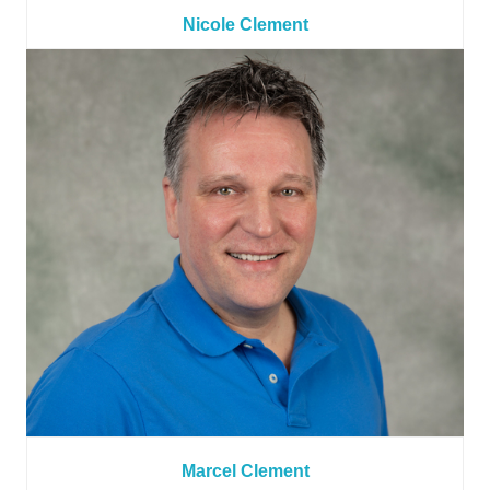
Nicole Clement
Marcel Clement