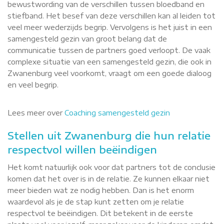
bewustwording van de verschillen tussen bloedband en
stiefband. Het besef van deze verschillen kan al leiden tot
veel meer wederzijds begrip. Vervolgens is het juist in een
samengesteld gezin van groot belang dat de
communicatie tussen de partners goed verloopt. De vaak
complexe situatie van een samengesteld gezin, die ook in
Zwanenburg veel voorkomt, vraagt om een goede dialoog
en veel begrip.
Lees meer over
Coaching samengesteld gezin
Stellen uit Zwanenburg die hun relatie
respectvol willen beëindigen
Het komt natuurlijk ook voor dat partners tot de conclusie
komen dat het over is in de relatie. Ze kunnen elkaar niet
meer bieden wat ze nodig hebben. Dan is het enorm
waardevol als je de stap kunt zetten om je relatie
respectvol te beëindigen. Dit betekent in de eerste