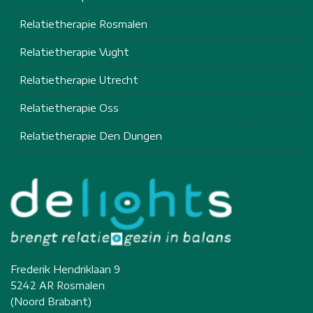
Relatietherapie Rosmalen
Relatietherapie Vught
Relatietherapie Utrecht
Relatietherapie Oss
Relatietherapie Den Dungen
Frederik Hendriklaan 9
5242 AR Rosmalen
(Noord Brabant)