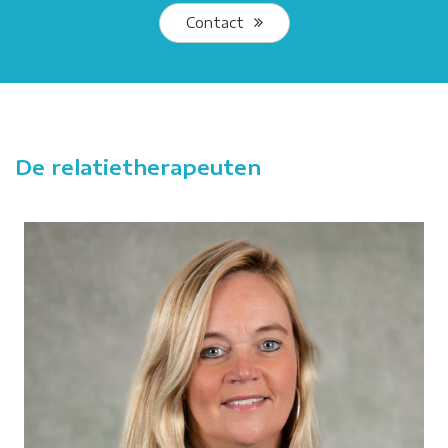
Contact
De relatietherapeuten