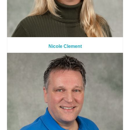
Nicole Clement