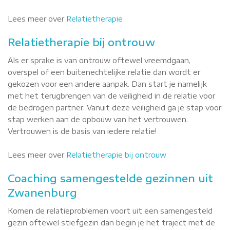
Lees meer over
Relatietherapie
Relatietherapie bij ontrouw
Als er sprake is van ontrouw oftewel vreemdgaan,
overspel of een buitenechtelijke relatie dan wordt er
gekozen voor een andere aanpak. Dan start je namelijk
met het terugbrengen van de veiligheid in de relatie voor
de bedrogen partner. Vanuit deze veiligheid ga je stap voor
stap werken aan de opbouw van het vertrouwen.
Vertrouwen is de basis van iedere relatie!
Lees meer over
Relatietherapie bij ontrouw
Coaching samengestelde gezinnen uit
Zwanenburg
Komen de relatieproblemen voort uit een samengesteld
gezin oftewel stiefgezin dan begin je het traject met de