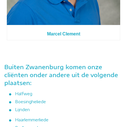
Marcel Clement
Buiten Zwanenburg komen onze
cliënten onder andere uit de volgende
plaatsen:
Halfweg
Boesingheliede
Lijnden
Haarlemmerliede