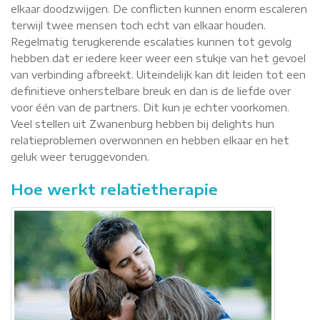
elkaar doodzwijgen. De conflicten kunnen enorm escaleren
terwijl twee mensen toch echt van elkaar houden.
Regelmatig terugkerende escalaties kunnen tot gevolg
hebben dat er iedere keer weer een stukje van het gevoel
van verbinding afbreekt. Uiteindelijk kan dit leiden tot een
definitieve onherstelbare breuk en dan is de liefde over
voor één van de partners. Dit kun je echter voorkomen.
Veel stellen uit Zwanenburg hebben bij delights hun
relatieproblemen overwonnen en hebben elkaar en het
geluk weer teruggevonden.
Hoe werkt relatietherapie