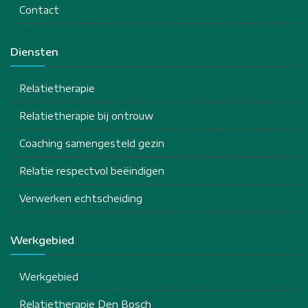
Contact
Diensten
Relatietherapie
Relatietherapie bij ontrouw
Coaching samengesteld gezin
Relatie respectvol beëindigen
Verwerken echtscheiding
Werkgebied
Werkgebied
Relatietherapie Den Bosch