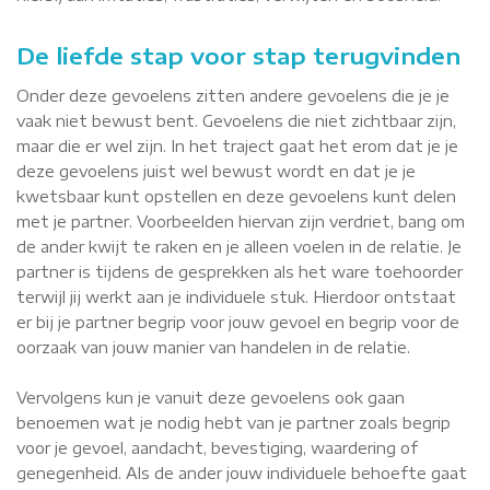
De liefde stap voor stap terugvinden
Onder deze gevoelens zitten andere gevoelens die je je
vaak niet bewust bent. Gevoelens die niet zichtbaar zijn,
maar die er wel zijn. In het traject gaat het erom dat je je
deze gevoelens juist wel bewust wordt en dat je je
kwetsbaar kunt opstellen en deze gevoelens kunt delen
met je partner. Voorbeelden hiervan zijn verdriet, bang om
de ander kwijt te raken en je alleen voelen in de relatie. Je
partner is tijdens de gesprekken als het ware toehoorder
terwijl jij werkt aan je individuele stuk. Hierdoor ontstaat
er bij je partner begrip voor jouw gevoel en begrip voor de
oorzaak van jouw manier van handelen in de relatie.
Vervolgens kun je vanuit deze gevoelens ook gaan
benoemen wat je nodig hebt van je partner zoals begrip
voor je gevoel, aandacht, bevestiging, waardering of
genegenheid. Als de ander jouw individuele behoefte gaat