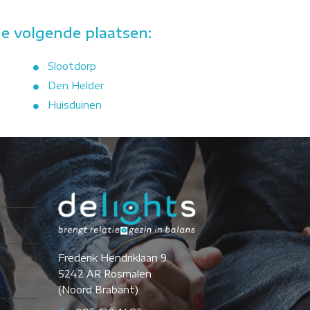
e volgende plaatsen:
Slootdorp
Den Helder
Huisduinen
Frederik Hendriklaan 9
5242 AR Rosmalen
(Noord Brabant)