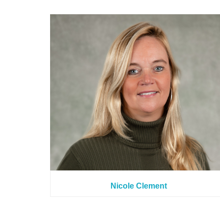
Nicole Clement