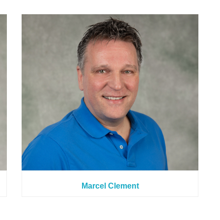
Marcel Clement