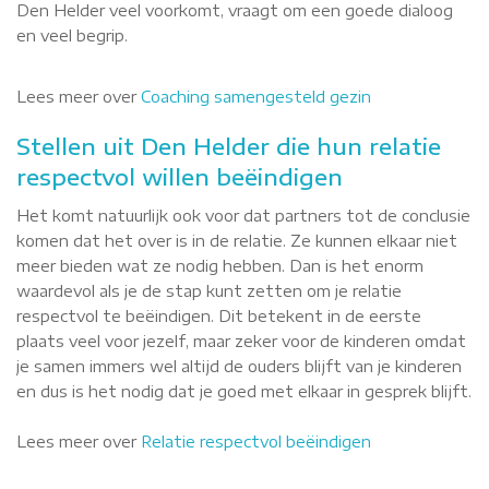
Den Helder veel voorkomt, vraagt om een goede dialoog
en veel begrip.
Lees meer over
Coaching samengesteld gezin
Stellen uit Den Helder die hun relatie
respectvol willen beëindigen
Het komt natuurlijk ook voor dat partners tot de conclusie
komen dat het over is in de relatie. Ze kunnen elkaar niet
meer bieden wat ze nodig hebben. Dan is het enorm
waardevol als je de stap kunt zetten om je relatie
respectvol te beëindigen. Dit betekent in de eerste
plaats veel voor jezelf, maar zeker voor de kinderen omdat
je samen immers wel altijd de ouders blijft van je kinderen
en dus is het nodig dat je goed met elkaar in gesprek blijft.
Lees meer over
Relatie respectvol beëindigen