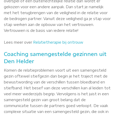
overspel of een buitenechtelijke relatie dan wordt er
gekozen voor een andere aanpak. Dan start je namelijk
met het terugbrengen van de veiligheid in de relatie voor
de bedrogen partner. Vanuit deze veiligheid ga je stap voor
stap werken aan de opbouw van het vertrouwen.
Vertrouwen is de basis van iedere relatie!
Lees meer over
Relatietherapie bij ontrouw
Coaching samengestelde gezinnen uit
Den Helder
Komen de relatieproblemen voort uit een samengesteld
gezin oftewel stiefgezin dan begin je het traject met de
bewustwording van de verschillen tussen bloedband en
stiefband. Het besef van deze verschillen kan al leiden tot
veel meer wederzijds begrip. Vervolgens is het juist in een
samengesteld gezin van groot belang dat de
communicatie tussen de partners goed verloopt. De vaak
complexe situatie van een samengesteld gezin, die ook in