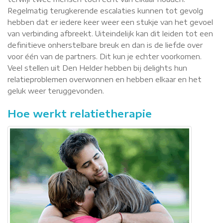
Regelmatig terugkerende escalaties kunnen tot gevolg
hebben dat er iedere keer weer een stukje van het gevoel
van verbinding afbreekt. Uiteindelijk kan dit leiden tot een
definitieve onherstelbare breuk en dan is de liefde over
voor één van de partners. Dit kun je echter voorkomen.
Veel stellen uit Den Helder hebben bij delights hun
relatieproblemen overwonnen en hebben elkaar en het
geluk weer teruggevonden.
Hoe werkt relatietherapie