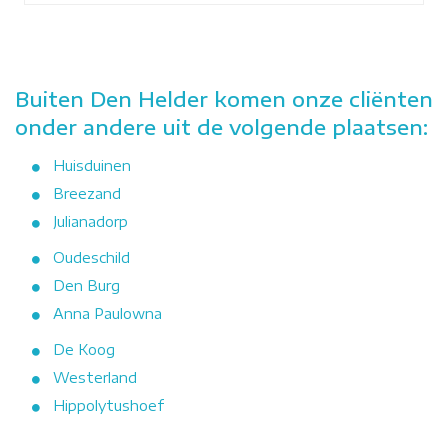
Buiten Den Helder komen onze cliënten
onder andere uit de volgende plaatsen:
Huisduinen
Breezand
Julianadorp
Oudeschild
Den Burg
Anna Paulowna
De Koog
Westerland
Hippolytushoef