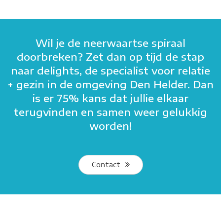
Wil je de neerwaartse spiraal
doorbreken? Zet dan op tijd de stap
naar delights, de specialist voor relatie
+ gezin in de omgeving Den Helder. Dan
is er 75% kans dat jullie elkaar
terugvinden en samen weer gelukkig
worden!
Contact