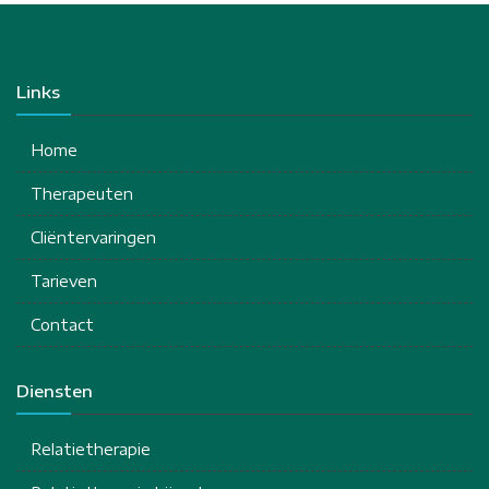
Links
Home
Therapeuten
Cliëntervaringen
Tarieven
Contact
Diensten
Relatietherapie