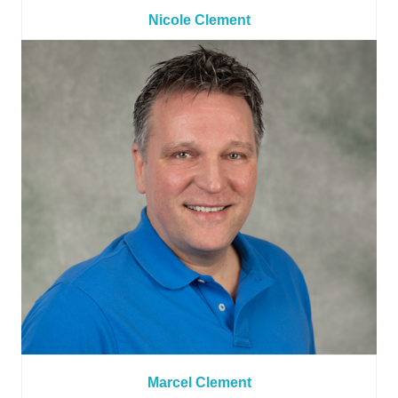
Nicole Clement
Marcel Clement