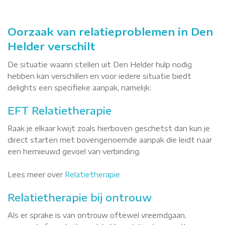
Oorzaak van relatieproblemen in Den
Helder verschilt
De situatie waarin stellen uit Den Helder hulp nodig
hebben kan verschillen en voor iedere situatie biedt
delights een specifieke aanpak, namelijk:
EFT Relatietherapie
Raak je elkaar kwijt zoals hierboven geschetst dan kun je
direct starten met bovengenoemde aanpak die leidt naar
een hernieuwd gevoel van verbinding.
Lees meer over
Relatietherapie
Relatietherapie bij ontrouw
Als er sprake is van ontrouw oftewel vreemdgaan,