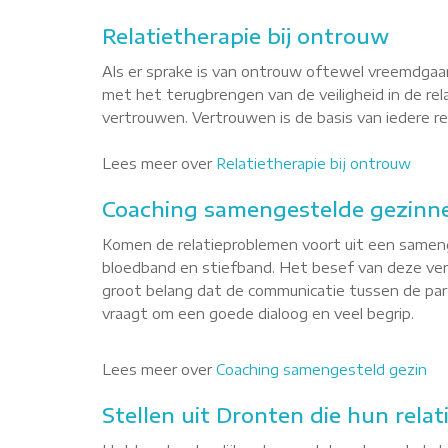
Relatietherapie bij ontrouw
Als er sprake is van ontrouw oftewel vreemdgaan
met het terugbrengen van de veiligheid in de re
vertrouwen. Vertrouwen is de basis van iedere rel
Lees meer over
Relatietherapie bij ontrouw
Coaching samengestelde gezinne
Komen de relatieproblemen voort uit een sameng
bloedband en stiefband. Het besef van deze versc
groot belang dat de communicatie tussen de par
vraagt om een goede dialoog en veel begrip.
Lees meer over
Coaching samengesteld gezin
Stellen uit Dronten die hun relat