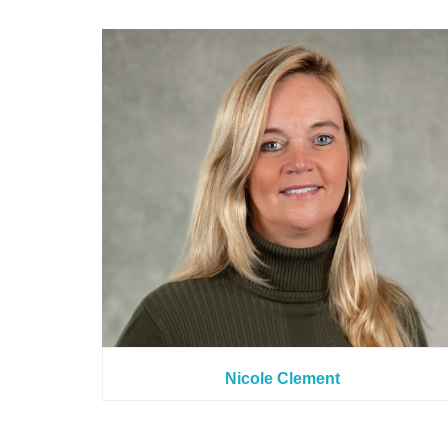
Nicole Clement