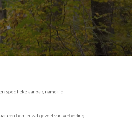
en specifieke aanpak, namelijk:
aar een hernieuwd gevoel van verbinding.