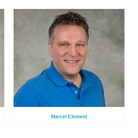
Marcel Clement