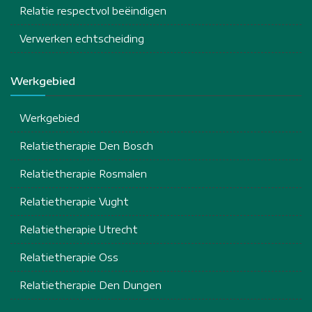
Relatie respectvol beëindigen
Verwerken echtscheiding
Werkgebied
Werkgebied
Relatietherapie Den Bosch
Relatietherapie Rosmalen
Relatietherapie Vught
Relatietherapie Utrecht
Relatietherapie Oss
Relatietherapie Den Dungen