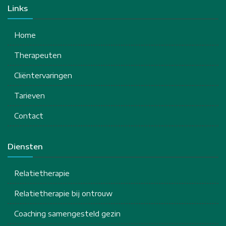
Links
Home
Therapeuten
Cliëntervaringen
Tarieven
Contact
Diensten
Relatietherapie
Relatietherapie bij ontrouw
Coaching samengesteld gezin