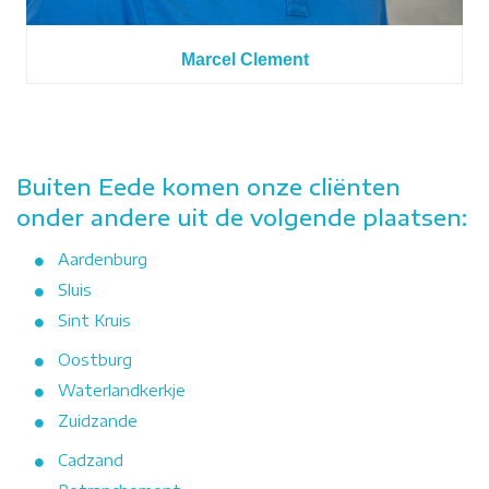
Marcel Clement
Buiten Eede komen onze cliënten
onder andere uit de volgende plaatsen:
Aardenburg
Sluis
Sint Kruis
Oostburg
Waterlandkerkje
Zuidzande
Cadzand