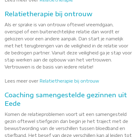
Relatietherapie bij ontrouw
Als er sprake is van ontrouw oftewel vreemdgaan,
overspel of een buitenechtelijke relatie dan wordt er
gekozen voor een andere aanpak. Dan start je namelijk
met het terugbrengen van de veiligheid in de relatie voor
de bedrogen partner. Vanuit deze veiligheid ga je stap voor
stap werken aan de opbouw van het vertrouwen.
Vertrouwen is de basis van iedere relatie!
Lees meer over
Relatietherapie bij ontrouw
Coaching samengestelde gezinnen uit
Eede
Komen de relatieproblemen voort uit een samengesteld
gezin oftewel stiefgezin dan begin je het traject met de
bewustwording van de verschillen tussen bloedband en
stiefband. Het besef van deze verschillen kan al leiden tot