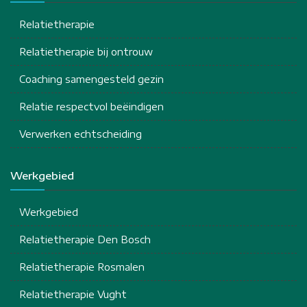
Relatietherapie
Relatietherapie bij ontrouw
Coaching samengesteld gezin
Relatie respectvol beëindigen
Verwerken echtscheiding
Werkgebied
Werkgebied
Relatietherapie Den Bosch
Relatietherapie Rosmalen
Relatietherapie Vught