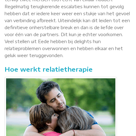
Regelmatig terugkerende escalaties kunnen tot gevolg
hebben dat er iedere keer weer een stukje van het gevoel
van verbinding afbreekt. Uiteindelijk kan dit leiden tot een
definitieve onherstelbare breuk en dan is de liefde over
voor één van de partners. Dit kun je echter voorkomen.
Veel stellen uit Eede hebben bij delights hun
relatieproblemen overwonnen en hebben elkaar en het
geluk weer teruggevonden.
Hoe werkt relatietherapie