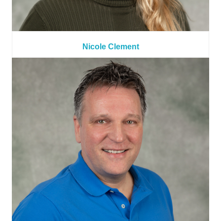
Nicole Clement