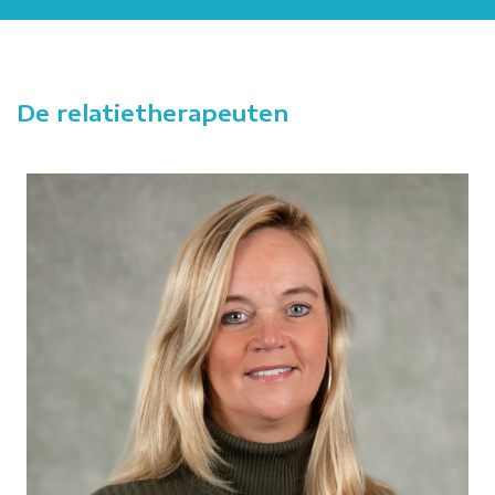
De relatietherapeuten