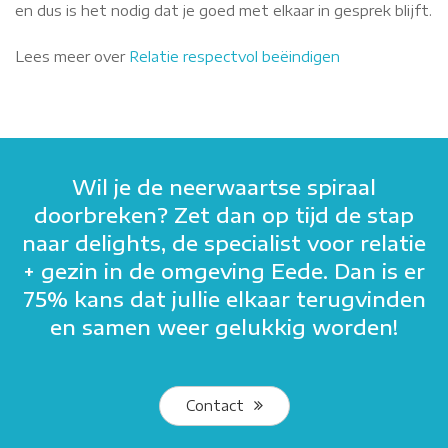
en dus is het nodig dat je goed met elkaar in gesprek blijft.
Lees meer over
Relatie respectvol beëindigen
Wil je de neerwaartse spiraal
doorbreken? Zet dan op tijd de stap
naar delights, de specialist voor relatie
+ gezin in de omgeving Eede. Dan is er
75% kans dat jullie elkaar terugvinden
en samen weer gelukkig worden!
Contact