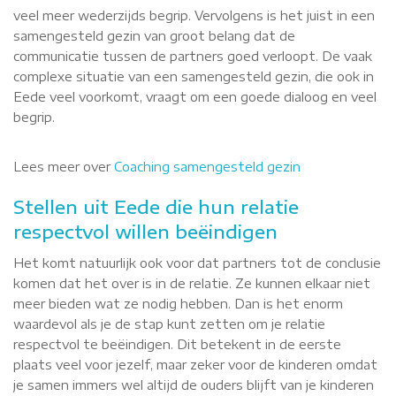
veel meer wederzijds begrip. Vervolgens is het juist in een
samengesteld gezin van groot belang dat de
communicatie tussen de partners goed verloopt. De vaak
complexe situatie van een samengesteld gezin, die ook in
Eede veel voorkomt, vraagt om een goede dialoog en veel
begrip.
Lees meer over
Coaching samengesteld gezin
Stellen uit Eede die hun relatie
respectvol willen beëindigen
Het komt natuurlijk ook voor dat partners tot de conclusie
komen dat het over is in de relatie. Ze kunnen elkaar niet
meer bieden wat ze nodig hebben. Dan is het enorm
waardevol als je de stap kunt zetten om je relatie
respectvol te beëindigen. Dit betekent in de eerste
plaats veel voor jezelf, maar zeker voor de kinderen omdat
je samen immers wel altijd de ouders blijft van je kinderen