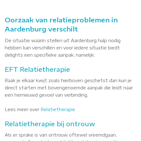
Oorzaak van relatieproblemen in
Aardenburg verschilt
De situatie waarin stellen uit Aardenburg hulp nodig
hebben kan verschillen en voor iedere situatie biedt
delights een specifieke aanpak, namelijk:
EFT Relatietherapie
Raak je elkaar kwijt zoals hierboven geschetst dan kun je
direct starten met bovengenoemde aanpak die leidt naar
een hernieuwd gevoel van verbinding.
Lees meer over
Relatietherapie
Relatietherapie bij ontrouw
Als er sprake is van ontrouw oftewel vreemdgaan,