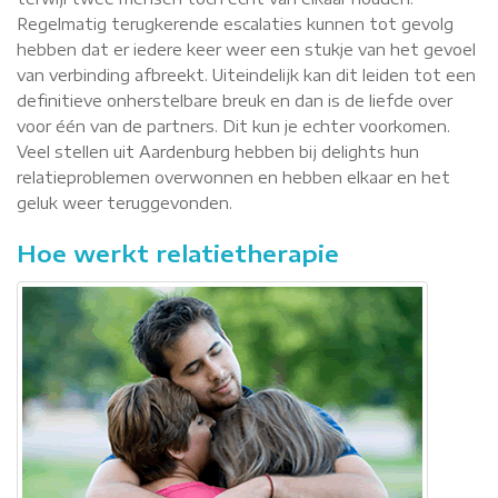
Regelmatig terugkerende escalaties kunnen tot gevolg
hebben dat er iedere keer weer een stukje van het gevoel
van verbinding afbreekt. Uiteindelijk kan dit leiden tot een
definitieve onherstelbare breuk en dan is de liefde over
voor één van de partners. Dit kun je echter voorkomen.
Veel stellen uit Aardenburg hebben bij delights hun
relatieproblemen overwonnen en hebben elkaar en het
geluk weer teruggevonden.
Hoe werkt relatietherapie