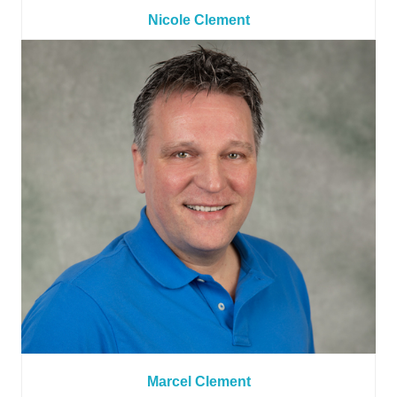
Nicole Clement
Marcel Clement