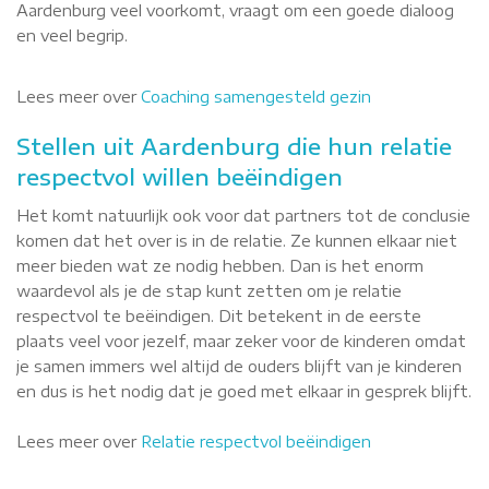
Aardenburg veel voorkomt, vraagt om een goede dialoog
en veel begrip.
Lees meer over
Coaching samengesteld gezin
Stellen uit Aardenburg die hun relatie
respectvol willen beëindigen
Het komt natuurlijk ook voor dat partners tot de conclusie
komen dat het over is in de relatie. Ze kunnen elkaar niet
meer bieden wat ze nodig hebben. Dan is het enorm
waardevol als je de stap kunt zetten om je relatie
respectvol te beëindigen. Dit betekent in de eerste
plaats veel voor jezelf, maar zeker voor de kinderen omdat
je samen immers wel altijd de ouders blijft van je kinderen
en dus is het nodig dat je goed met elkaar in gesprek blijft.
Lees meer over
Relatie respectvol beëindigen