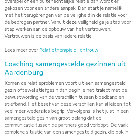
overspel of een buitenechtelijke relatie dan wordt er
gekozen voor een andere aanpak. Dan start je namelijk
met het terugbrengen van de veiligheid in de relatie voor
de bedrogen partner. Vanuit deze veiligheid ga je stap voor
stap werken aan de opbouw van het vertrouwen.
Vertrouwen is de basis van iedere relatie!
Lees meer over
Relatietherapie bij ontrouw
Coaching samengestelde gezinnen uit
Aardenburg
Komen de relatieproblemen voort uit een samengesteld
gezin oftewel stiefgezin dan begin je het traject met de
bewustwording van de verschillen tussen bloedband en
stiefband. Het besef van deze verschillen kan al leiden tot
veel meer wederzijds begrip. Vervolgens is het juist in een
samengesteld gezin van groot belang dat de
communicatie tussen de partners goed verloopt. De vaak
complexe situatie van een samengesteld gezin, die ook in