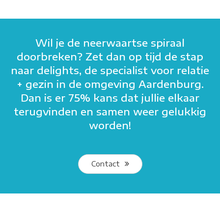
Wil je de neerwaartse spiraal
doorbreken? Zet dan op tijd de stap
naar delights, de specialist voor relatie
+ gezin in de omgeving Aardenburg.
Dan is er 75% kans dat jullie elkaar
terugvinden en samen weer gelukkig
worden!
Contact