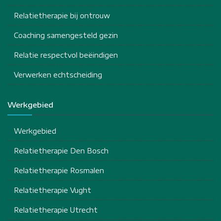
Relatietherapie bij ontrouw
Coaching samengesteld gezin
Relatie respectvol beëindigen
Verwerken echtscheiding
Werkgebied
Werkgebied
Relatietherapie Den Bosch
Relatietherapie Rosmalen
Relatietherapie Vught
Relatietherapie Utrecht