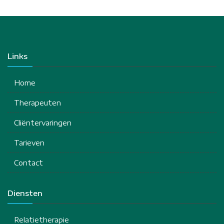
Links
Home
Therapeuten
Cliëntervaringen
Tarieven
Contact
Diensten
Relatietherapie