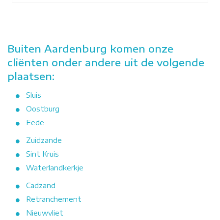
Buiten Aardenburg komen onze
cliënten onder andere uit de volgende
plaatsen:
Sluis
Oostburg
Eede
Zuidzande
Sint Kruis
Waterlandkerkje
Cadzand
Retranchement
Nieuwvliet