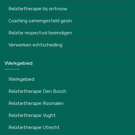
Relatietherapie bij ontrouw
Coaching samengesteld gezin
Relatie respectvol beëindigen
Verwerken echtscheiding
Werkgebied
Werkgebied
Relatietherapie Den Bosch
Relatietherapie Rosmalen
Relatietherapie Vught
Relatietherapie Utrecht