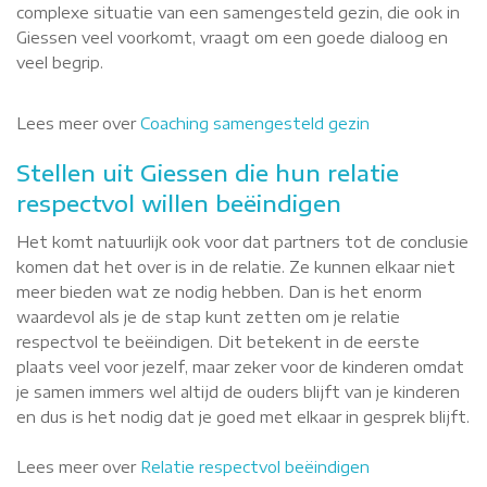
complexe situatie van een samengesteld gezin, die ook in
Giessen veel voorkomt, vraagt om een goede dialoog en
veel begrip.
Lees meer over
Coaching samengesteld gezin
Stellen uit Giessen die hun relatie
respectvol willen beëindigen
Het komt natuurlijk ook voor dat partners tot de conclusie
komen dat het over is in de relatie. Ze kunnen elkaar niet
meer bieden wat ze nodig hebben. Dan is het enorm
waardevol als je de stap kunt zetten om je relatie
respectvol te beëindigen. Dit betekent in de eerste
plaats veel voor jezelf, maar zeker voor de kinderen omdat
je samen immers wel altijd de ouders blijft van je kinderen
en dus is het nodig dat je goed met elkaar in gesprek blijft.
Lees meer over
Relatie respectvol beëindigen