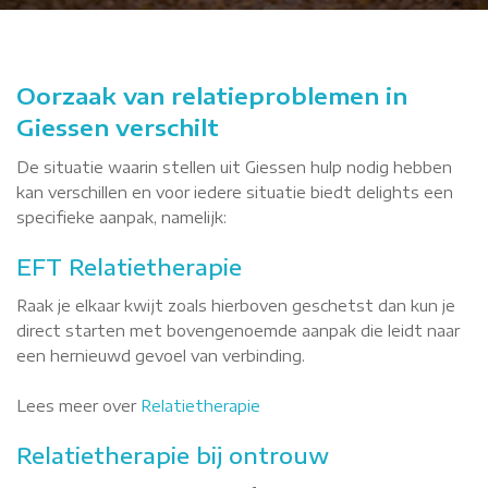
Oorzaak van relatieproblemen in
Giessen verschilt
De situatie waarin stellen uit Giessen hulp nodig hebben
kan verschillen en voor iedere situatie biedt delights een
specifieke aanpak, namelijk:
EFT Relatietherapie
Raak je elkaar kwijt zoals hierboven geschetst dan kun je
direct starten met bovengenoemde aanpak die leidt naar
een hernieuwd gevoel van verbinding.
Lees meer over
Relatietherapie
Relatietherapie bij ontrouw