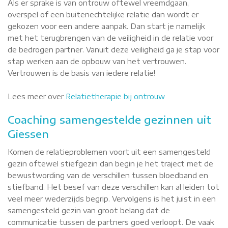
Als er sprake is van ontrouw oftewel vreemdgaan,
overspel of een buitenechtelijke relatie dan wordt er
gekozen voor een andere aanpak. Dan start je namelijk
met het terugbrengen van de veiligheid in de relatie voor
de bedrogen partner. Vanuit deze veiligheid ga je stap voor
stap werken aan de opbouw van het vertrouwen.
Vertrouwen is de basis van iedere relatie!
Lees meer over
Relatietherapie bij ontrouw
Coaching samengestelde gezinnen uit
Giessen
Komen de relatieproblemen voort uit een samengesteld
gezin oftewel stiefgezin dan begin je het traject met de
bewustwording van de verschillen tussen bloedband en
stiefband. Het besef van deze verschillen kan al leiden tot
veel meer wederzijds begrip. Vervolgens is het juist in een
samengesteld gezin van groot belang dat de
communicatie tussen de partners goed verloopt. De vaak