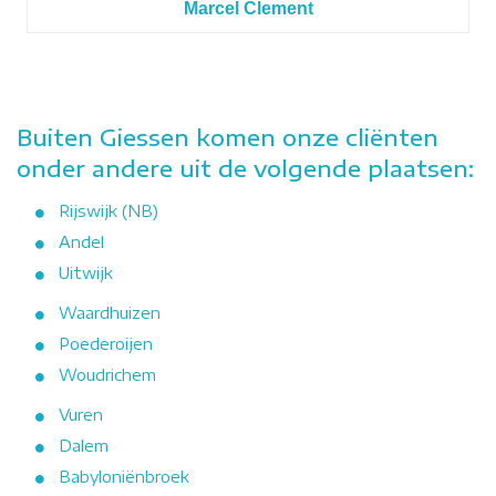
Marcel Clement
Buiten Giessen komen onze cliënten
onder andere uit de volgende plaatsen:
Rijswijk (NB)
Andel
Uitwijk
Waardhuizen
Poederoijen
Woudrichem
Vuren
Dalem
Babyloniënbroek