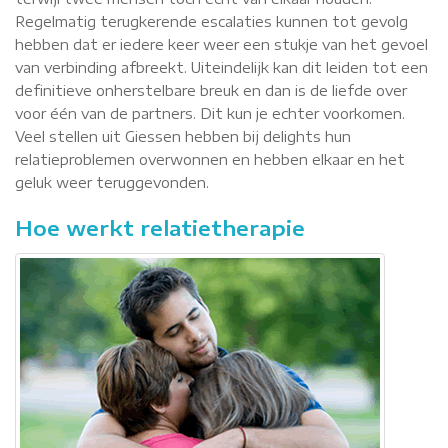
Regelmatig terugkerende escalaties kunnen tot gevolg
hebben dat er iedere keer weer een stukje van het gevoel
van verbinding afbreekt. Uiteindelijk kan dit leiden tot een
definitieve onherstelbare breuk en dan is de liefde over
voor één van de partners. Dit kun je echter voorkomen.
Veel stellen uit Giessen hebben bij delights hun
relatieproblemen overwonnen en hebben elkaar en het
geluk weer teruggevonden.
Hoe werkt relatietherapie