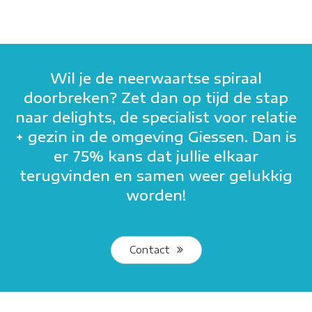
Wil je de neerwaartse spiraal
doorbreken? Zet dan op tijd de stap
naar delights, de specialist voor relatie
+ gezin in de omgeving Giessen. Dan is
er 75% kans dat jullie elkaar
terugvinden en samen weer gelukkig
worden!
Contact