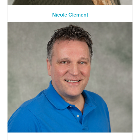
Nicole Clement