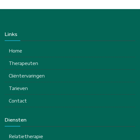
Links
Home
Therapeuten
Cliëntervaringen
Tarieven
Contact
Diensten
Relatietherapie