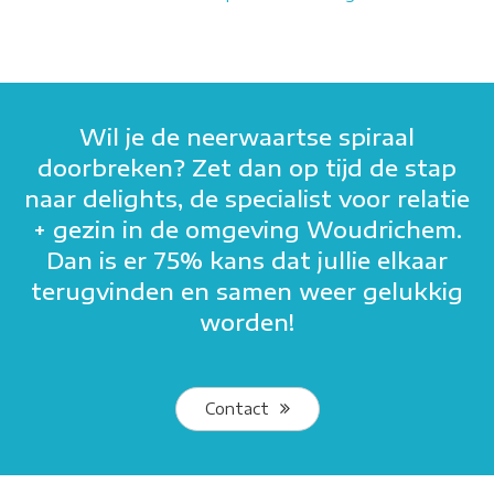
Wil je de neerwaartse spiraal
doorbreken? Zet dan op tijd de stap
naar delights, de specialist voor relatie
+ gezin in de omgeving Woudrichem.
Dan is er 75% kans dat jullie elkaar
terugvinden en samen weer gelukkig
worden!
Contact