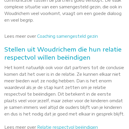
communicatie tussen de partners goed verloopt. De vaak
complexe situatie van een samengesteld gezin, die ook in
Woudrichem veel voorkomt, vraagt om een goede dialoog
en veel begrip.
Lees meer over
Coaching samengesteld gezin
Stellen uit Woudrichem die hun relatie
respectvol willen beëindigen
Het komt natuurlijk ook voor dat partners tot de conclusie
komen dat het over is in de relatie. Ze kunnen elkaar niet
meer bieden wat ze nodig hebben. Dan is het enorm
waardevol als je de stap kunt zetten om je relatie
respectvol te beëindigen. Dit betekent in de eerste
plaats veel voor jezelf, maar zeker voor de kinderen omdat
je samen immers wel altijd de ouders blijft van je kinderen
en dus is het nodig dat je goed met elkaar in gesprek blijft.
Lees meer over
Relatie respectvol beëindigen