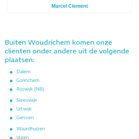
Marcel Clement
Buiten Woudrichem komen onze
cliënten onder andere uit de volgende
plaatsen:
Dalem
Gorinchem
Rijswijk (NB)
Sleeuwijk
Uitwijk
Giessen
Waardhuizen
Vuren