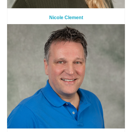
Nicole Clement