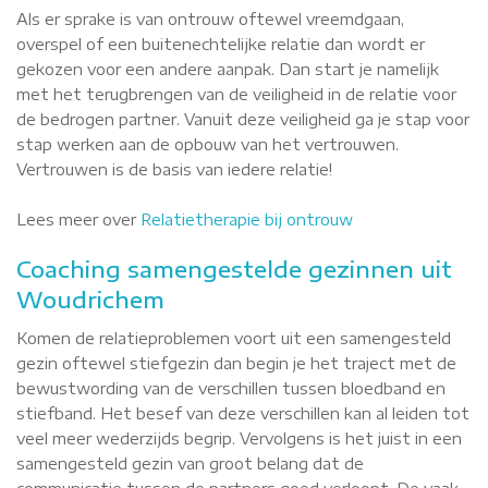
Als er sprake is van ontrouw oftewel vreemdgaan,
overspel of een buitenechtelijke relatie dan wordt er
gekozen voor een andere aanpak. Dan start je namelijk
met het terugbrengen van de veiligheid in de relatie voor
de bedrogen partner. Vanuit deze veiligheid ga je stap voor
stap werken aan de opbouw van het vertrouwen.
Vertrouwen is de basis van iedere relatie!
Lees meer over
Relatietherapie bij ontrouw
Coaching samengestelde gezinnen uit
Woudrichem
Komen de relatieproblemen voort uit een samengesteld
gezin oftewel stiefgezin dan begin je het traject met de
bewustwording van de verschillen tussen bloedband en
stiefband. Het besef van deze verschillen kan al leiden tot
veel meer wederzijds begrip. Vervolgens is het juist in een
samengesteld gezin van groot belang dat de