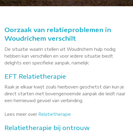
Oorzaak van relatieproblemen in
Woudrichem verschilt
De situatie waarin stellen uit Woudrichem hulp nodig
hebben kan verschillen en voor iedere situatie biedt
delights een specifieke aanpak, namelijk:
EFT Relatietherapie
Raak je elkaar kwijt zoals hierboven geschetst dan kun je
direct starten met bovengenoemde aanpak die leidt naar
een hernieuwd gevoel van verbinding.
Lees meer over
Relatietherapie
Relatietherapie bij ontrouw