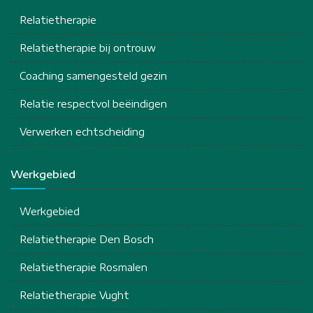
Relatietherapie
Relatietherapie bij ontrouw
Coaching samengesteld gezin
Relatie respectvol beëindigen
Verwerken echtscheiding
Werkgebied
Werkgebied
Relatietherapie Den Bosch
Relatietherapie Rosmalen
Relatietherapie Vught