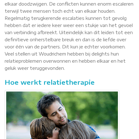
elkaar doodzwijgen. De conflicten kunnen enorm escaleren
terwijl twee mensen toch echt van elkaar houden.
Regelmatig terugkerende escalaties kunnen tot gevolg
hebben dat er iedere keer weer een stukje van het gevoel
van verbinding afbreekt. Uiteindelijk kan dit leiden tot een
definitieve onherstelbare breuk en dan is de liefde over
voor één van de partners. Dit kun je echter voorkomen.
Veel stellen uit Woudrichem hebben bij delights hun
relatieproblemen overwonnen en hebben elkaar en het
geluk weer teruggevonden.
Hoe werkt relatietherapie