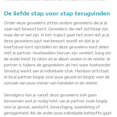
De liefde stap voor stap terugvinden
Onder deze gevoelens zitten andere gevoelens die je je
vaak niet bewust bent. Gevoelens die niet zichtbaar zijn,
maar die er wel zijn. In het traject gaat het erom dat je je
deze gevoelens juist wel bewust wordt en dat je je
kwetsbaar kunt opstellen en deze gevoelens kunt delen
met je partner. Voorbeelden hiervan zijn verdriet, bang om
de ander kwijt te raken en je alleen voelen in de relatie. Je
partner is tijdens de gesprekken als het ware toehoorder
terwijl jij werkt aan je individuele stuk. Hierdoor ontstaat
er bij je partner begrip voor jouw gevoel en begrip voor de
oorzaak van jouw manier van handelen in de relatie.
Vervolgens kun je vanuit deze gevoelens ook gaan
benoemen wat je nodig hebt van je partner zoals begrip
voor je gevoel, aandacht, bevestiging, waardering of
genegenheid. Als de ander jouw individuele behoefte gaat