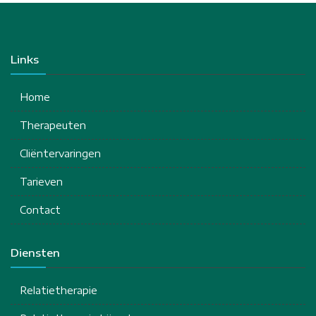
Links
Home
Therapeuten
Cliëntervaringen
Tarieven
Contact
Diensten
Relatietherapie