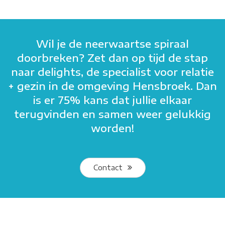
Wil je de neerwaartse spiraal
doorbreken? Zet dan op tijd de stap
naar delights, de specialist voor relatie
+ gezin in de omgeving Hensbroek. Dan
is er 75% kans dat jullie elkaar
terugvinden en samen weer gelukkig
worden!
Contact