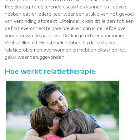
Regelmatig terugkerende escalaties kunnen tot gevolg
hebben dat er iedere keer weer een stukje van het gevoel
van verbinding afbreekt. Uiteindelijk kan dit leiden tot een
definitieve onherstelbare breuk en dan is de liefde over
voor één van de partners. Dit kun je echter voorkomen.
Veel stellen uit Hensbroek hebben bij delights hun
relatieproblemen overwonnen en hebben elkaar en het
geluk weer teruggevonden.
Hoe werkt relatietherapie