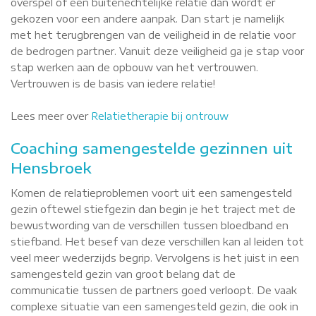
overspel of een buitenechtelijke relatie dan wordt er
gekozen voor een andere aanpak. Dan start je namelijk
met het terugbrengen van de veiligheid in de relatie voor
de bedrogen partner. Vanuit deze veiligheid ga je stap voor
stap werken aan de opbouw van het vertrouwen.
Vertrouwen is de basis van iedere relatie!
Lees meer over
Relatietherapie bij ontrouw
Coaching samengestelde gezinnen uit
Hensbroek
Komen de relatieproblemen voort uit een samengesteld
gezin oftewel stiefgezin dan begin je het traject met de
bewustwording van de verschillen tussen bloedband en
stiefband. Het besef van deze verschillen kan al leiden tot
veel meer wederzijds begrip. Vervolgens is het juist in een
samengesteld gezin van groot belang dat de
communicatie tussen de partners goed verloopt. De vaak
complexe situatie van een samengesteld gezin, die ook in