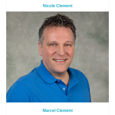
Nicole Clement
Marcel Clement