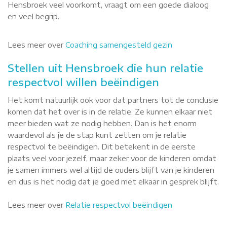
Hensbroek veel voorkomt, vraagt om een goede dialoog
en veel begrip.
Lees meer over
Coaching samengesteld gezin
Stellen uit Hensbroek die hun relatie
respectvol willen beëindigen
Het komt natuurlijk ook voor dat partners tot de conclusie
komen dat het over is in de relatie. Ze kunnen elkaar niet
meer bieden wat ze nodig hebben. Dan is het enorm
waardevol als je de stap kunt zetten om je relatie
respectvol te beëindigen. Dit betekent in de eerste
plaats veel voor jezelf, maar zeker voor de kinderen omdat
je samen immers wel altijd de ouders blijft van je kinderen
en dus is het nodig dat je goed met elkaar in gesprek blijft.
Lees meer over
Relatie respectvol beëindigen