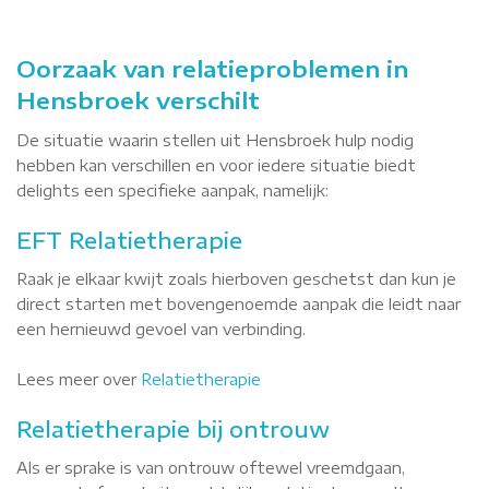
Oorzaak van relatieproblemen in
Hensbroek verschilt
De situatie waarin stellen uit Hensbroek hulp nodig
hebben kan verschillen en voor iedere situatie biedt
delights een specifieke aanpak, namelijk:
EFT Relatietherapie
Raak je elkaar kwijt zoals hierboven geschetst dan kun je
direct starten met bovengenoemde aanpak die leidt naar
een hernieuwd gevoel van verbinding.
Lees meer over
Relatietherapie
Relatietherapie bij ontrouw
Als er sprake is van ontrouw oftewel vreemdgaan,