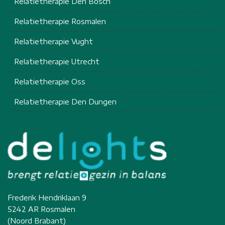
Relatietherapie Den Bosch
Relatietherapie Rosmalen
Relatietherapie Vught
Relatietherapie Utrecht
Relatietherapie Oss
Relatietherapie Den Dungen
Frederik Hendriklaan 9
5242 AR Rosmalen
(Noord Brabant)