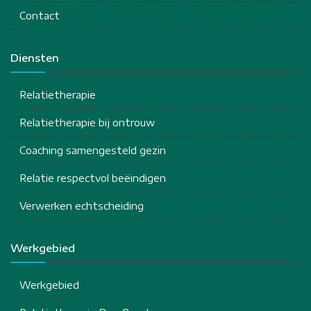
Contact
Diensten
Relatietherapie
Relatietherapie bij ontrouw
Coaching samengesteld gezin
Relatie respectvol beëindigen
Verwerken echtscheiding
Werkgebied
Werkgebied