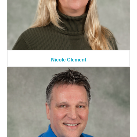
Nicole Clement