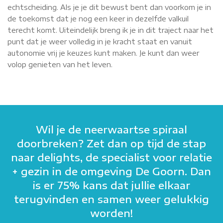
echtscheiding. Als je je dit bewust bent dan voorkom je in
de toekomst dat je nog een keer in dezelfde valkuil
terecht komt. Uiteindelijk breng ik je in dit traject naar het
punt dat je weer volledig in je kracht staat en vanuit
autonomie vrij je keuzes kunt maken. Je kunt dan weer
volop genieten van het leven.
Wil je de neerwaartse spiraal
doorbreken? Zet dan op tijd de stap
naar delights, de specialist voor relatie
+ gezin in de omgeving De Goorn. Dan
is er 75% kans dat jullie elkaar
terugvinden en samen weer gelukkig
worden!