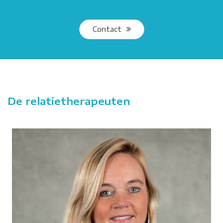
Contact
De relatietherapeuten