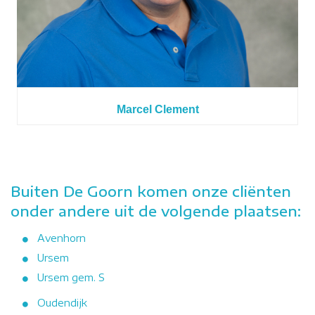
Marcel Clement
Buiten De Goorn komen onze cliënten
onder andere uit de volgende plaatsen:
Avenhorn
Ursem
Ursem gem. S
Oudendijk