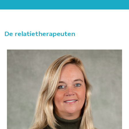
De relatietherapeuten