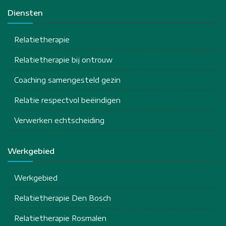
Diensten
Relatietherapie
Relatietherapie bij ontrouw
Coaching samengesteld gezin
Relatie respectvol beëindigen
Verwerken echtscheiding
Werkgebied
Werkgebied
Relatietherapie Den Bosch
Relatietherapie Rosmalen