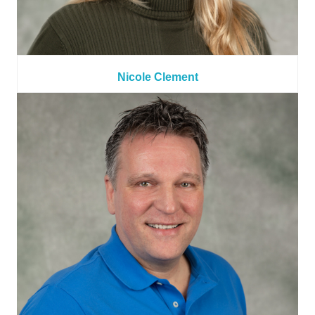
Nicole Clement