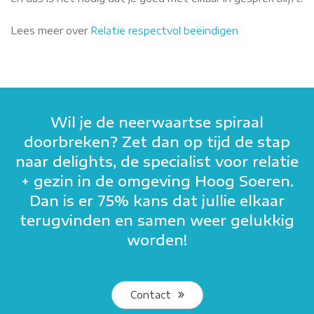
Lees meer over
Relatie respectvol beëindigen
Wil je de neerwaartse spiraal
doorbreken? Zet dan op tijd de stap
naar delights, de specialist voor relatie
+ gezin in de omgeving Hoog Soeren.
Dan is er 75% kans dat jullie elkaar
terugvinden en samen weer gelukkig
worden!
Contact