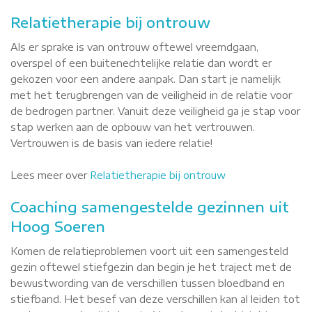
Relatietherapie bij ontrouw
Als er sprake is van ontrouw oftewel vreemdgaan,
overspel of een buitenechtelijke relatie dan wordt er
gekozen voor een andere aanpak. Dan start je namelijk
met het terugbrengen van de veiligheid in de relatie voor
de bedrogen partner. Vanuit deze veiligheid ga je stap voor
stap werken aan de opbouw van het vertrouwen.
Vertrouwen is de basis van iedere relatie!
Lees meer over
Relatietherapie bij ontrouw
Coaching samengestelde gezinnen uit
Hoog Soeren
Komen de relatieproblemen voort uit een samengesteld
gezin oftewel stiefgezin dan begin je het traject met de
bewustwording van de verschillen tussen bloedband en
stiefband. Het besef van deze verschillen kan al leiden tot