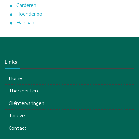
Garderen
Hoenderloo
Harskamp
Links
Home
Therapeuten
Cliëntervaringen
Tarieven
Contact