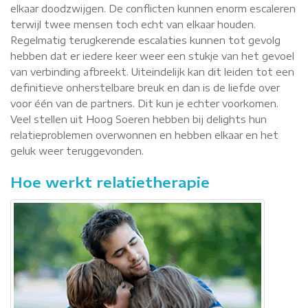
elkaar doodzwijgen. De conflicten kunnen enorm escaleren
terwijl twee mensen toch echt van elkaar houden.
Regelmatig terugkerende escalaties kunnen tot gevolg
hebben dat er iedere keer weer een stukje van het gevoel
van verbinding afbreekt. Uiteindelijk kan dit leiden tot een
definitieve onherstelbare breuk en dan is de liefde over
voor één van de partners. Dit kun je echter voorkomen.
Veel stellen uit Hoog Soeren hebben bij delights hun
relatieproblemen overwonnen en hebben elkaar en het
geluk weer teruggevonden.
Hoe werkt relatietherapie