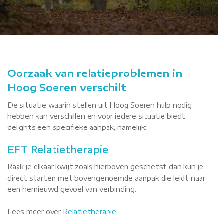
Oorzaak van relatieproblemen in
Hoog Soeren verschilt
De situatie waarin stellen uit Hoog Soeren hulp nodig
hebben kan verschillen en voor iedere situatie biedt
delights een specifieke aanpak, namelijk:
EFT Relatietherapie
Raak je elkaar kwijt zoals hierboven geschetst dan kun je
direct starten met bovengenoemde aanpak die leidt naar
een hernieuwd gevoel van verbinding.
Lees meer over
Relatietherapie