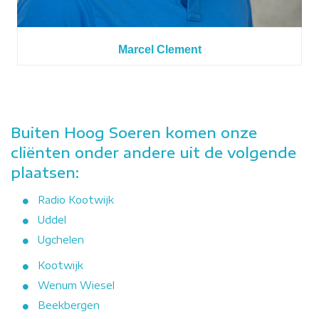
Marcel Clement
Buiten Hoog Soeren komen onze
cliënten onder andere uit de volgende
plaatsen:
Radio Kootwijk
Uddel
Ugchelen
Kootwijk
Wenum Wiesel
Beekbergen