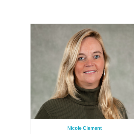
Nicole Clement