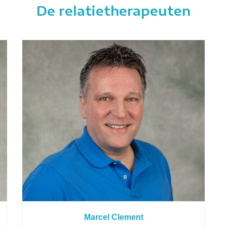
De relatietherapeuten
Marcel Clement