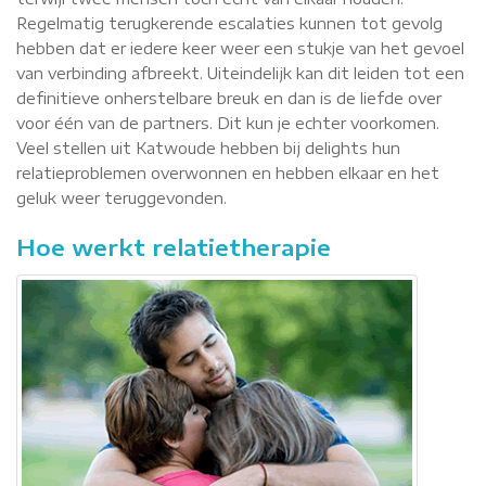
Regelmatig terugkerende escalaties kunnen tot gevolg
hebben dat er iedere keer weer een stukje van het gevoel
van verbinding afbreekt. Uiteindelijk kan dit leiden tot een
definitieve onherstelbare breuk en dan is de liefde over
voor één van de partners. Dit kun je echter voorkomen.
Veel stellen uit Katwoude hebben bij delights hun
relatieproblemen overwonnen en hebben elkaar en het
geluk weer teruggevonden.
Hoe werkt relatietherapie