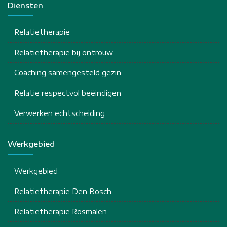
Diensten
Relatietherapie
Relatietherapie bij ontrouw
Coaching samengesteld gezin
Relatie respectvol beëindigen
Verwerken echtscheiding
Werkgebied
Werkgebied
Relatietherapie Den Bosch
Relatietherapie Rosmalen