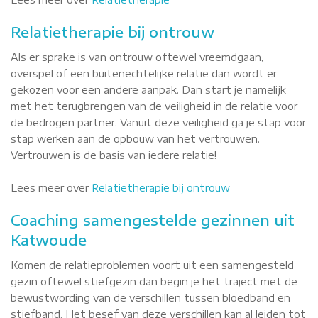
Relatietherapie bij ontrouw
Als er sprake is van ontrouw oftewel vreemdgaan,
overspel of een buitenechtelijke relatie dan wordt er
gekozen voor een andere aanpak. Dan start je namelijk
met het terugbrengen van de veiligheid in de relatie voor
de bedrogen partner. Vanuit deze veiligheid ga je stap voor
stap werken aan de opbouw van het vertrouwen.
Vertrouwen is de basis van iedere relatie!
Lees meer over
Relatietherapie bij ontrouw
Coaching samengestelde gezinnen uit
Katwoude
Komen de relatieproblemen voort uit een samengesteld
gezin oftewel stiefgezin dan begin je het traject met de
bewustwording van de verschillen tussen bloedband en
stiefband. Het besef van deze verschillen kan al leiden tot