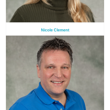
Nicole Clement