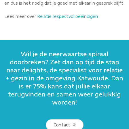
en dus is het nodig dat je goed met elkaar in gesprek blijft.
Lees meer over
Relatie respectvol beëindigen
Wil je de neerwaartse spiraal
doorbreken? Zet dan op tijd de stap
naar delights, de specialist voor relatie
+ gezin in de omgeving Katwoude. Dan
is er 75% kans dat jullie elkaar
terugvinden en samen weer gelukkig
worden!
Contact