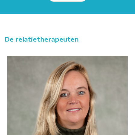
De relatietherapeuten