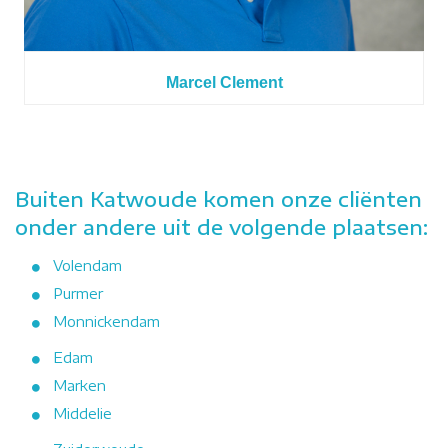
Marcel Clement
Buiten Katwoude komen onze cliënten
onder andere uit de volgende plaatsen:
Volendam
Purmer
Monnickendam
Edam
Marken
Middelie