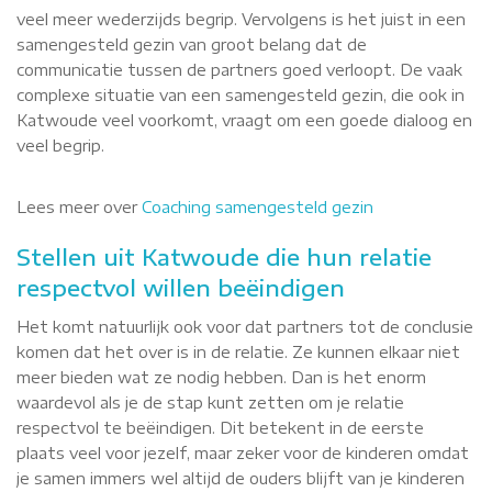
veel meer wederzijds begrip. Vervolgens is het juist in een
samengesteld gezin van groot belang dat de
communicatie tussen de partners goed verloopt. De vaak
complexe situatie van een samengesteld gezin, die ook in
Katwoude veel voorkomt, vraagt om een goede dialoog en
veel begrip.
Lees meer over
Coaching samengesteld gezin
Stellen uit Katwoude die hun relatie
respectvol willen beëindigen
Het komt natuurlijk ook voor dat partners tot de conclusie
komen dat het over is in de relatie. Ze kunnen elkaar niet
meer bieden wat ze nodig hebben. Dan is het enorm
waardevol als je de stap kunt zetten om je relatie
respectvol te beëindigen. Dit betekent in de eerste
plaats veel voor jezelf, maar zeker voor de kinderen omdat
je samen immers wel altijd de ouders blijft van je kinderen