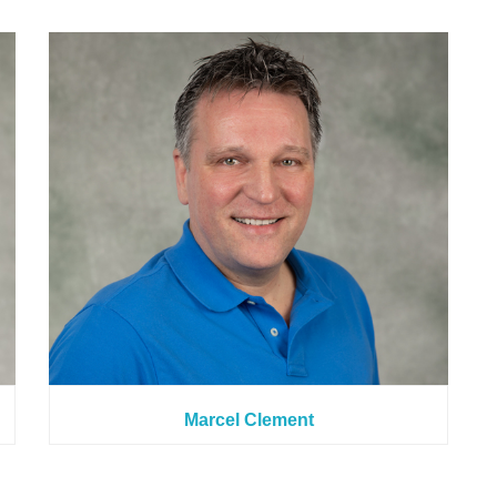
Marcel Clement