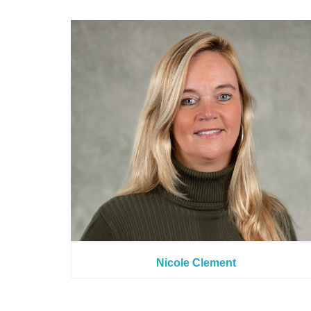
Nicole Clement