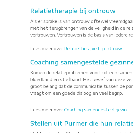
Relatietherapie bij ontrouw
Als er sprake is van ontrouw oftewel vreemdgaan
met het terugbrengen van de veiligheid in de re
vertrouwen. Vertrouwen is de basis van iedere rel
Lees meer over
Relatietherapie bij ontrouw
Coaching samengestelde gezinne
Komen de relatieproblemen voort uit een sameng
bloedband en stiefband. Het besef van deze versc
groot belang dat de communicatie tussen de par
vraagt om een goede dialoog en veel begrip.
Lees meer over
Coaching samengesteld gezin
Stellen uit Purmer die hun relati