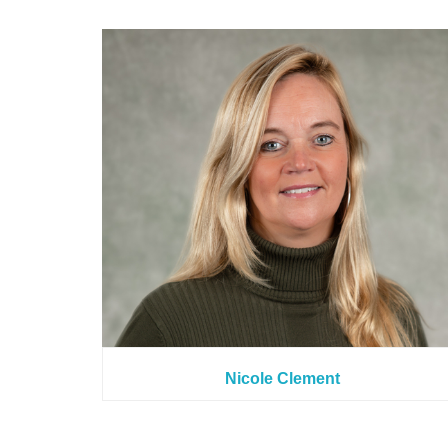
Nicole Clement