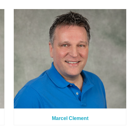
Marcel Clement