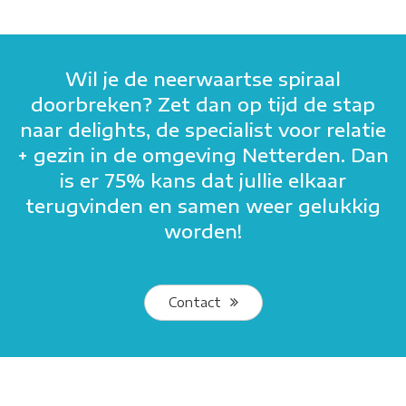
Wil je de neerwaartse spiraal
doorbreken? Zet dan op tijd de stap
naar delights, de specialist voor relatie
+ gezin in de omgeving Netterden. Dan
is er 75% kans dat jullie elkaar
terugvinden en samen weer gelukkig
worden!
Contact