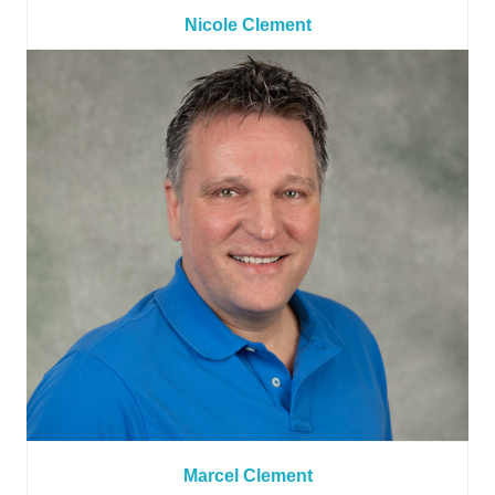
Nicole Clement
Marcel Clement