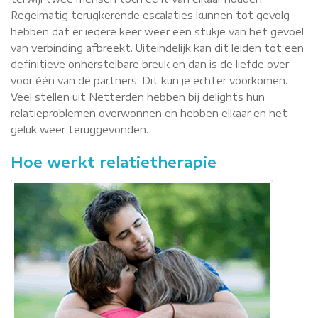
Regelmatig terugkerende escalaties kunnen tot gevolg
hebben dat er iedere keer weer een stukje van het gevoel
van verbinding afbreekt. Uiteindelijk kan dit leiden tot een
definitieve onherstelbare breuk en dan is de liefde over
voor één van de partners. Dit kun je echter voorkomen.
Veel stellen uit Netterden hebben bij delights hun
relatieproblemen overwonnen en hebben elkaar en het
geluk weer teruggevonden.
Hoe werkt relatietherapie