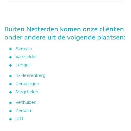
Buiten Netterden komen onze cliënten
onder andere uit de volgende plaatsen:
Azewijn
Varsselder
Lengel
's-Heerenberg
Gendringen
Megchelen
Vethuizen
Zeddam
Ulft