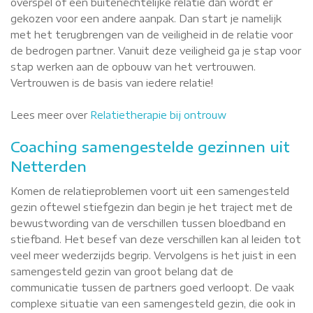
overspel of een buitenechtelijke relatie dan wordt er
gekozen voor een andere aanpak. Dan start je namelijk
met het terugbrengen van de veiligheid in de relatie voor
de bedrogen partner. Vanuit deze veiligheid ga je stap voor
stap werken aan de opbouw van het vertrouwen.
Vertrouwen is de basis van iedere relatie!
Lees meer over
Relatietherapie bij ontrouw
Coaching samengestelde gezinnen uit
Netterden
Komen de relatieproblemen voort uit een samengesteld
gezin oftewel stiefgezin dan begin je het traject met de
bewustwording van de verschillen tussen bloedband en
stiefband. Het besef van deze verschillen kan al leiden tot
veel meer wederzijds begrip. Vervolgens is het juist in een
samengesteld gezin van groot belang dat de
communicatie tussen de partners goed verloopt. De vaak
complexe situatie van een samengesteld gezin, die ook in