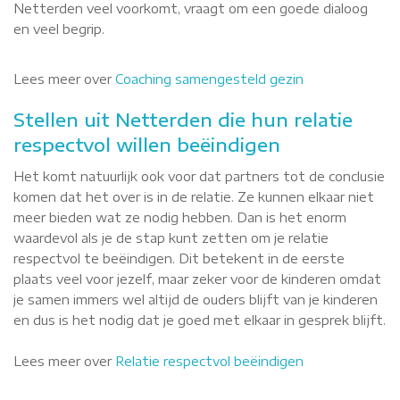
Netterden veel voorkomt, vraagt om een goede dialoog
en veel begrip.
Lees meer over
Coaching samengesteld gezin
Stellen uit Netterden die hun relatie
respectvol willen beëindigen
Het komt natuurlijk ook voor dat partners tot de conclusie
komen dat het over is in de relatie. Ze kunnen elkaar niet
meer bieden wat ze nodig hebben. Dan is het enorm
waardevol als je de stap kunt zetten om je relatie
respectvol te beëindigen. Dit betekent in de eerste
plaats veel voor jezelf, maar zeker voor de kinderen omdat
je samen immers wel altijd de ouders blijft van je kinderen
en dus is het nodig dat je goed met elkaar in gesprek blijft.
Lees meer over
Relatie respectvol beëindigen