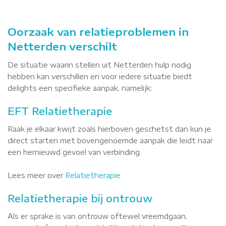
Oorzaak van relatieproblemen in
Netterden verschilt
De situatie waarin stellen uit Netterden hulp nodig
hebben kan verschillen en voor iedere situatie biedt
delights een specifieke aanpak, namelijk:
EFT Relatietherapie
Raak je elkaar kwijt zoals hierboven geschetst dan kun je
direct starten met bovengenoemde aanpak die leidt naar
een hernieuwd gevoel van verbinding.
Lees meer over
Relatietherapie
Relatietherapie bij ontrouw
Als er sprake is van ontrouw oftewel vreemdgaan,