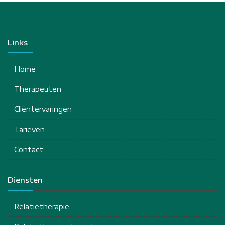
Links
Home
Therapeuten
Cliëntervaringen
Tarieven
Contact
Diensten
Relatietherapie