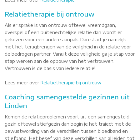
Relatietherapie bij ontrouw
Als er sprake is van ontrouw oftewel vreemdgaan,
overspel of een buitenechtelijke relatie dan wordt er
gekozen voor een andere aanpak. Dan start je namelijk
met het terugbrengen van de veiligheid in de relatie voor
de bedrogen partner. Vanuit deze veiligheid ga je stap voor
stap werken aan de opbouw van het vertrouwen.
Vertrouwen is de basis van iedere relatie!
Lees meer over
Relatietherapie bij ontrouw
Coaching samengestelde gezinnen uit
Linden
Komen de relatieproblemen voort uit een samengesteld
gezin oftewel stiefgezin dan begin je het traject met de
bewustwording van de verschillen tussen bloedband en
stiefband. Het besef van deze verschillen kan al leiden tot