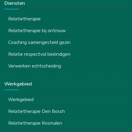
Diensten
Relatietherapie
Relatietherapie bij ontrouw
Coaching samengesteld gezin
Relatie respectvol beëindigen
Verwerken echtscheiding
Werkgebied
Werkgebied
Relatietherapie Den Bosch
Relatietherapie Rosmalen