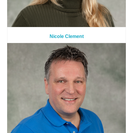
Nicole Clement