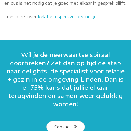
en dus is het nodig dat je goed met elkaar in gesprek blijft.
Lees meer over
Relatie respectvol beëindigen
Wil je de neerwaartse spiraal
doorbreken? Zet dan op tijd de stap
naar delights, de specialist voor relatie
+ gezin in de omgeving Linden. Dan is
er 75% kans dat jullie elkaar
terugvinden en samen weer gelukkig
worden!
Contact