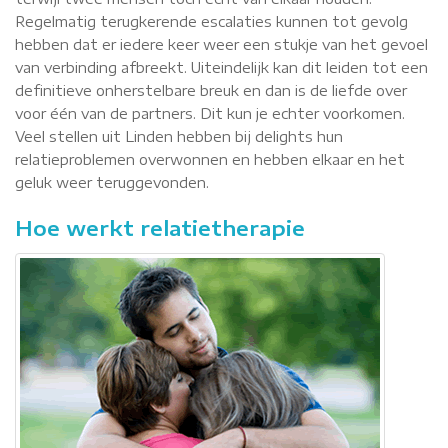
Regelmatig terugkerende escalaties kunnen tot gevolg
hebben dat er iedere keer weer een stukje van het gevoel
van verbinding afbreekt. Uiteindelijk kan dit leiden tot een
definitieve onherstelbare breuk en dan is de liefde over
voor één van de partners. Dit kun je echter voorkomen.
Veel stellen uit Linden hebben bij delights hun
relatieproblemen overwonnen en hebben elkaar en het
geluk weer teruggevonden.
Hoe werkt relatietherapie