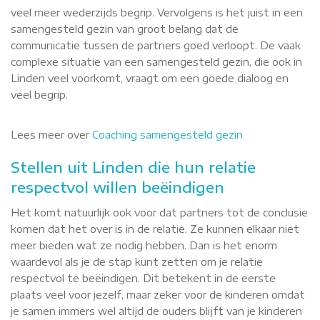
veel meer wederzijds begrip. Vervolgens is het juist in een
samengesteld gezin van groot belang dat de
communicatie tussen de partners goed verloopt. De vaak
complexe situatie van een samengesteld gezin, die ook in
Linden veel voorkomt, vraagt om een goede dialoog en
veel begrip.
Lees meer over
Coaching samengesteld gezin
Stellen uit Linden die hun relatie
respectvol willen beëindigen
Het komt natuurlijk ook voor dat partners tot de conclusie
komen dat het over is in de relatie. Ze kunnen elkaar niet
meer bieden wat ze nodig hebben. Dan is het enorm
waardevol als je de stap kunt zetten om je relatie
respectvol te beëindigen. Dit betekent in de eerste
plaats veel voor jezelf, maar zeker voor de kinderen omdat
je samen immers wel altijd de ouders blijft van je kinderen