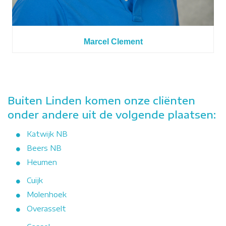
Marcel Clement
Buiten Linden komen onze cliënten
onder andere uit de volgende plaatsen:
Katwijk NB
Beers NB
Heumen
Cuijk
Molenhoek
Overasselt