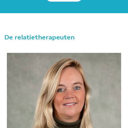
De relatietherapeuten