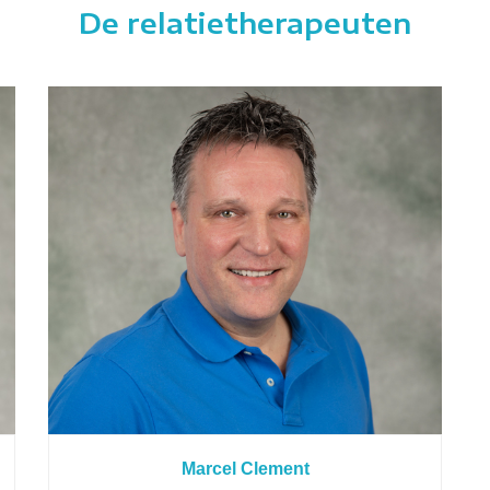
De relatietherapeuten
Marcel Clement