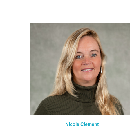
Nicole Clement