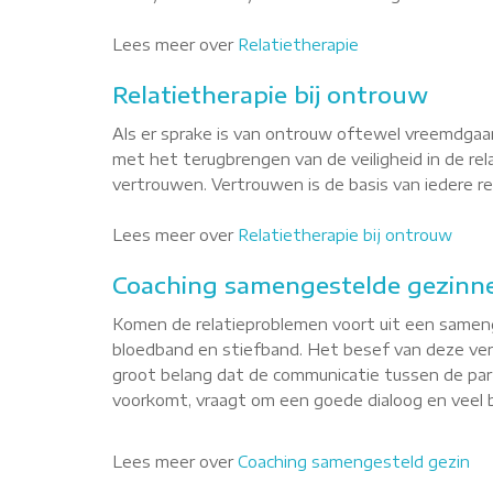
Lees meer over
Relatietherapie
Relatietherapie bij ontrouw
Als er sprake is van ontrouw oftewel vreemdgaan
met het terugbrengen van de veiligheid in de re
vertrouwen. Vertrouwen is de basis van iedere rel
Lees meer over
Relatietherapie bij ontrouw
Coaching samengestelde gezinne
Komen de relatieproblemen voort uit een sameng
bloedband en stiefband. Het besef van deze versc
groot belang dat de communicatie tussen de par
voorkomt, vraagt om een goede dialoog en veel b
Lees meer over
Coaching samengesteld gezin