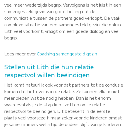
veel meer wederzijds begrip. Vervolgens is het juist in een
samengesteld gezin van groot belang dat de
communicatie tussen de partners goed verloopt. De vaak
complexe situatie van een samengesteld gezin, die ook in
Lith veel voorkomt, vraagt om een goede dialoog en veel
begrip.
Lees meer over
Coaching samengesteld gezin
Stellen uit Lith die hun relatie
respectvol willen beëindigen
Het komt natuurlijk ook voor dat partners tot de conclusie
komen dat het over is in de relatie. Ze kunnen elkaar niet
meer bieden wat ze nodig hebben. Dan is het enorm
waardevol als je de stap kunt zetten om je relatie
respectvol te beëindigen. Dit betekent in de eerste
plaats veel voor jezelf, maar zeker voor de kinderen omdat
je samen immers wel altijd de ouders blijft van je kinderen