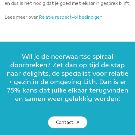
en dus is het nodig dat je goed met elkaar in gesprek blijft.
Lees meer over
Relatie respectvol beëindigen
Wil je de neerwaartse spiraal
doorbreken? Zet dan op tijd de stap
naar delights, de specialist voor relatie
+ gezin in de omgeving Lith. Dan is er
75% kans dat jullie elkaar terugvinden
en samen weer gelukkig worden!
Contact