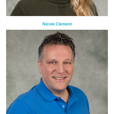
Nicole Clement