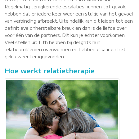
Regelmatig terugkerende escalaties kunnen tot gevolg
hebben dat er iedere keer weer een stukje van het gevoel
van verbinding afbreekt. Uiteindelijk kan dit leiden tot een
definitieve onherstelbare breuk en dan is de liefde over
voor één van de partners. Dit kun je echter voorkomen.
Veel stellen uit Lith hebben bij delights hun
relatieproblemen overwonnen en hebben elkaar en het
geluk weer teruggevonden.
Hoe werkt relatietherapie