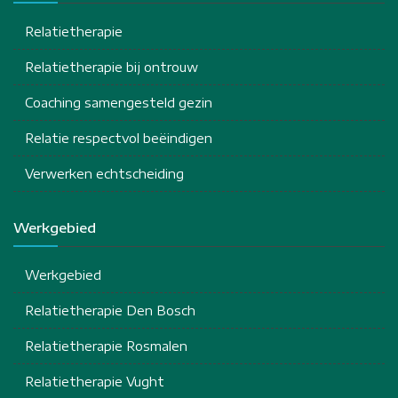
Relatietherapie
Relatietherapie bij ontrouw
Coaching samengesteld gezin
Relatie respectvol beëindigen
Verwerken echtscheiding
Werkgebied
Werkgebied
Relatietherapie Den Bosch
Relatietherapie Rosmalen
Relatietherapie Vught