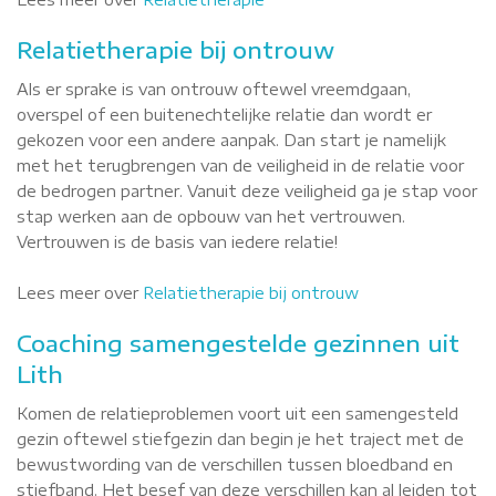
Relatietherapie bij ontrouw
Als er sprake is van ontrouw oftewel vreemdgaan,
overspel of een buitenechtelijke relatie dan wordt er
gekozen voor een andere aanpak. Dan start je namelijk
met het terugbrengen van de veiligheid in de relatie voor
de bedrogen partner. Vanuit deze veiligheid ga je stap voor
stap werken aan de opbouw van het vertrouwen.
Vertrouwen is de basis van iedere relatie!
Lees meer over
Relatietherapie bij ontrouw
Coaching samengestelde gezinnen uit
Lith
Komen de relatieproblemen voort uit een samengesteld
gezin oftewel stiefgezin dan begin je het traject met de
bewustwording van de verschillen tussen bloedband en
stiefband. Het besef van deze verschillen kan al leiden tot