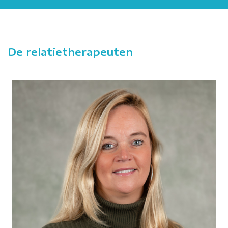
De relatietherapeuten