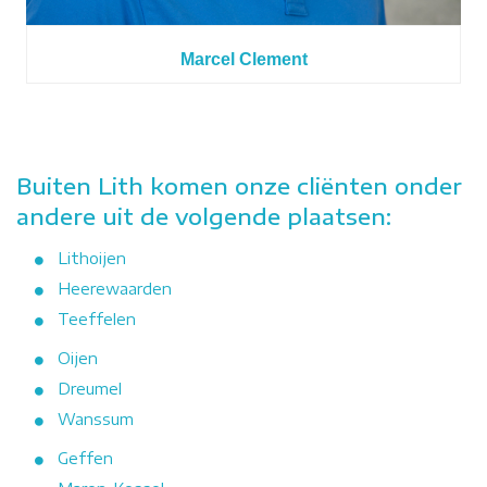
Marcel Clement
Buiten Lith komen onze cliënten onder
andere uit de volgende plaatsen:
Lithoijen
Heerewaarden
Teeffelen
Oijen
Dreumel
Wanssum
Geffen