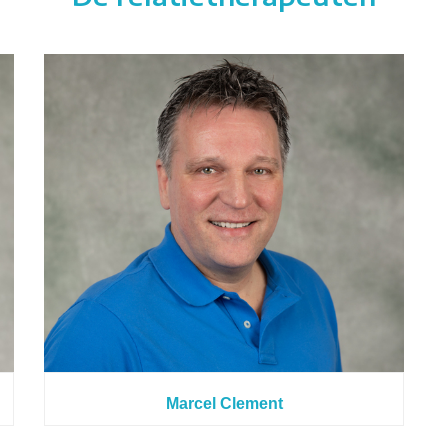
Marcel Clement