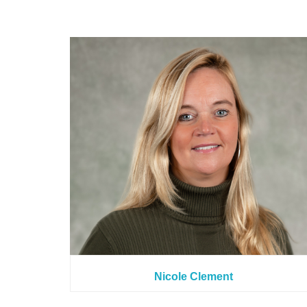
Nicole Clement