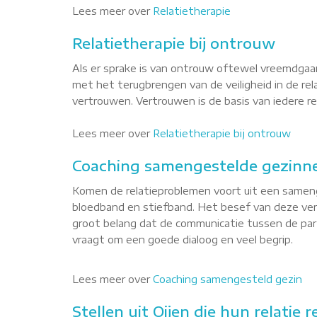
Lees meer over
Relatietherapie
Relatietherapie bij ontrouw
Als er sprake is van ontrouw oftewel vreemdgaan
met het terugbrengen van de veiligheid in de re
vertrouwen. Vertrouwen is de basis van iedere rel
Lees meer over
Relatietherapie bij ontrouw
Coaching samengestelde gezinne
Komen de relatieproblemen voort uit een sameng
bloedband en stiefband. Het besef van deze versc
groot belang dat de communicatie tussen de part
vraagt om een goede dialoog en veel begrip.
Lees meer over
Coaching samengesteld gezin
Stellen uit Oijen die hun relatie 