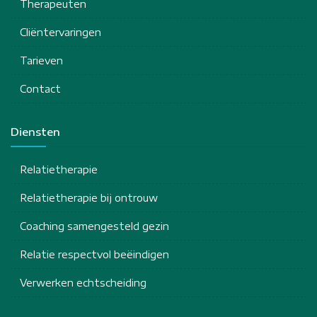
Therapeuten
Cliëntervaringen
Tarieven
Contact
Diensten
Relatietherapie
Relatietherapie bij ontrouw
Coaching samengesteld gezin
Relatie respectvol beëindigen
Verwerken echtscheiding