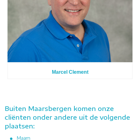
Marcel Clement
Buiten Maarsbergen komen onze
cliënten onder andere uit de volgende
plaatsen:
Maarn