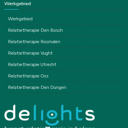
Werkgebied
Werkgebied
Relatietherapie Den Bosch
Relatietherapie Rosmalen
Relatietherapie Vught
Relatietherapie Utrecht
Relatietherapie Oss
Relatietherapie Den Dungen