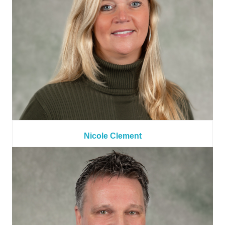
Nicole Clement