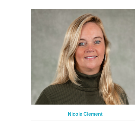
Nicole Clement