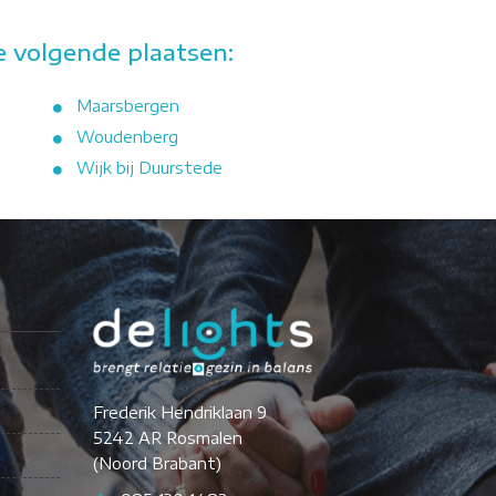
e volgende plaatsen:
Maarsbergen
Woudenberg
Wijk bij Duurstede
Frederik Hendriklaan 9
5242 AR Rosmalen
(Noord Brabant)