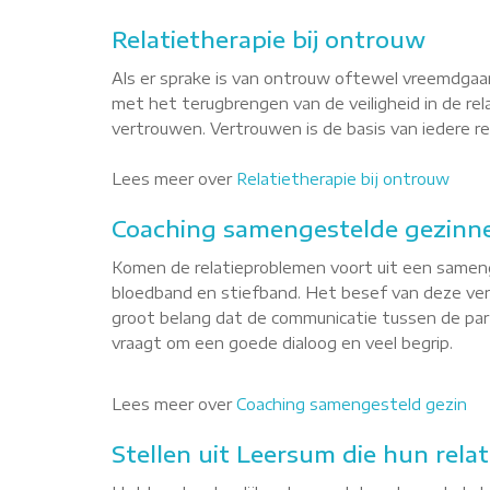
Relatietherapie bij ontrouw
Als er sprake is van ontrouw oftewel vreemdgaan
met het terugbrengen van de veiligheid in de re
vertrouwen. Vertrouwen is de basis van iedere rel
Lees meer over
Relatietherapie bij ontrouw
Coaching samengestelde gezinn
Komen de relatieproblemen voort uit een sameng
bloedband en stiefband. Het besef van deze versc
groot belang dat de communicatie tussen de par
vraagt om een goede dialoog en veel begrip.
Lees meer over
Coaching samengesteld gezin
Stellen uit Leersum die hun relat