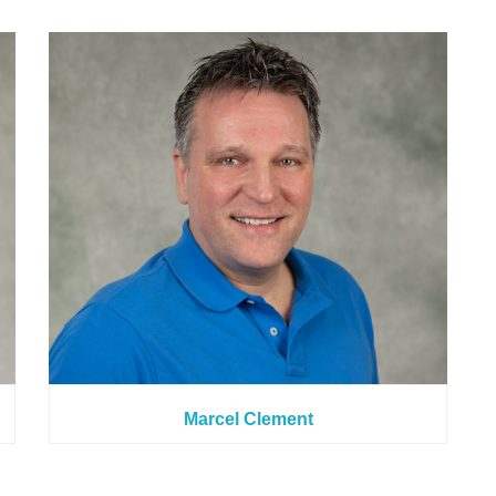
Marcel Clement