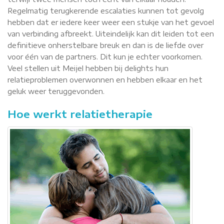
Regelmatig terugkerende escalaties kunnen tot gevolg
hebben dat er iedere keer weer een stukje van het gevoel
van verbinding afbreekt. Uiteindelijk kan dit leiden tot een
definitieve onherstelbare breuk en dan is de liefde over
voor één van de partners. Dit kun je echter voorkomen.
Veel stellen uit Meijel hebben bij delights hun
relatieproblemen overwonnen en hebben elkaar en het
geluk weer teruggevonden.
Hoe werkt relatietherapie