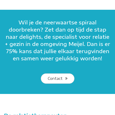
Wil je de neerwaartse spiraal
doorbreken? Zet dan op tijd de stap
naar delights, de specialist voor relatie
+ gezin in de omgeving Meijel. Dan is er
75% kans dat jullie elkaar terugvinden
en samen weer gelukkig worden!
Contact