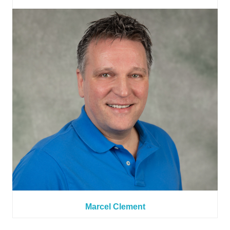
Marcel Clement