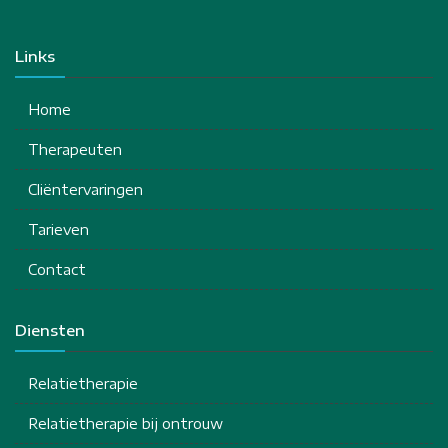
Links
Home
Therapeuten
Cliëntervaringen
Tarieven
Contact
Diensten
Relatietherapie
Relatietherapie bij ontrouw