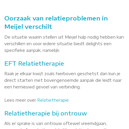
Oorzaak van relatieproblemen in
Meijel verschilt
De situatie waarin stellen uit Meijel hulp nodig hebben kan
verschillen en voor iedere situatie biedt delights een
specifieke aanpak, namelijk:
EFT Relatietherapie
Raak je elkaar kwijt zoals hierboven geschetst dan kun je
direct starten met bovengenoemde aanpak die leidt naar
een hernieuwd gevoel van verbinding.
Lees meer over
Relatietherapie
Relatietherapie bij ontrouw
Als er sprake is van ontrouw oftewel vreemdgaan,