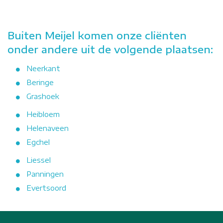
Buiten Meijel komen onze cliënten
onder andere uit de volgende plaatsen:
Neerkant
Beringe
Grashoek
Heibloem
Helenaveen
Egchel
Liessel
Panningen
Evertsoord