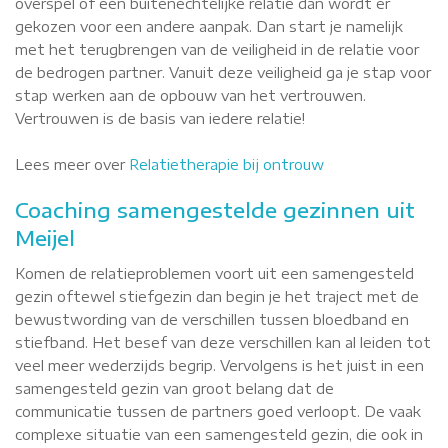
overspel of een buitenechtelijke relatie dan wordt er
gekozen voor een andere aanpak. Dan start je namelijk
met het terugbrengen van de veiligheid in de relatie voor
de bedrogen partner. Vanuit deze veiligheid ga je stap voor
stap werken aan de opbouw van het vertrouwen.
Vertrouwen is de basis van iedere relatie!
Lees meer over
Relatietherapie bij ontrouw
Coaching samengestelde gezinnen uit
Meijel
Komen de relatieproblemen voort uit een samengesteld
gezin oftewel stiefgezin dan begin je het traject met de
bewustwording van de verschillen tussen bloedband en
stiefband. Het besef van deze verschillen kan al leiden tot
veel meer wederzijds begrip. Vervolgens is het juist in een
samengesteld gezin van groot belang dat de
communicatie tussen de partners goed verloopt. De vaak
complexe situatie van een samengesteld gezin, die ook in