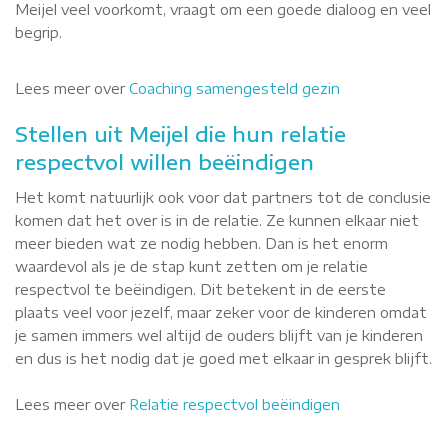
Meijel veel voorkomt, vraagt om een goede dialoog en veel
begrip.
Lees meer over
Coaching samengesteld gezin
Stellen uit Meijel die hun relatie
respectvol willen beëindigen
Het komt natuurlijk ook voor dat partners tot de conclusie
komen dat het over is in de relatie. Ze kunnen elkaar niet
meer bieden wat ze nodig hebben. Dan is het enorm
waardevol als je de stap kunt zetten om je relatie
respectvol te beëindigen. Dit betekent in de eerste
plaats veel voor jezelf, maar zeker voor de kinderen omdat
je samen immers wel altijd de ouders blijft van je kinderen
en dus is het nodig dat je goed met elkaar in gesprek blijft.
Lees meer over
Relatie respectvol beëindigen