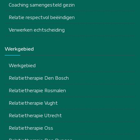
Coaching samengesteld gezin
Relatie respectvol beëindigen
Verwerken echtscheiding
Werkgebied
Werkgebied
Relatietherapie Den Bosch
Relatietherapie Rosmalen
Relatietherapie Vught
Relatietherapie Utrecht
Relatietherapie Oss