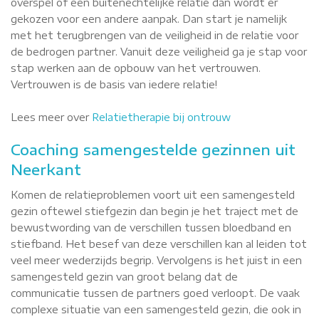
overspel of een buitenechtelijke relatie dan wordt er
gekozen voor een andere aanpak. Dan start je namelijk
met het terugbrengen van de veiligheid in de relatie voor
de bedrogen partner. Vanuit deze veiligheid ga je stap voor
stap werken aan de opbouw van het vertrouwen.
Vertrouwen is de basis van iedere relatie!
Lees meer over
Relatietherapie bij ontrouw
Coaching samengestelde gezinnen uit
Neerkant
Komen de relatieproblemen voort uit een samengesteld
gezin oftewel stiefgezin dan begin je het traject met de
bewustwording van de verschillen tussen bloedband en
stiefband. Het besef van deze verschillen kan al leiden tot
veel meer wederzijds begrip. Vervolgens is het juist in een
samengesteld gezin van groot belang dat de
communicatie tussen de partners goed verloopt. De vaak
complexe situatie van een samengesteld gezin, die ook in