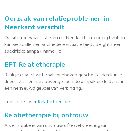
Oorzaak van relatieproblemen in
Neerkant verschilt
De situatie waarin stellen uit Neerkant hulp nodig hebben
kan verschillen en voor iedere situatie biedt delights een
specifieke aanpak, namelijk:
EFT Relatietherapie
Raak je elkaar kwijt zoals hierboven geschetst dan kun je
direct starten met bovengenoemde aanpak die leidt naar
een hernieuwd gevoel van verbinding.
Lees meer over
Relatietherapie
Relatietherapie bij ontrouw
Als er sprake is van ontrouw oftewel vreemdgaan,