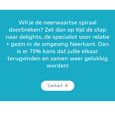
Wil je de neerwaartse spiraal
doorbreken? Zet dan op tijd de stap
naar delights, de specialist voor relatie
+ gezin in de omgeving Neerkant. Dan
is er 75% kans dat jullie elkaar
terugvinden en samen weer gelukkig
worden!
Contact