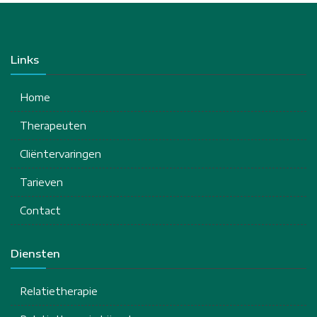
Links
Home
Therapeuten
Cliëntervaringen
Tarieven
Contact
Diensten
Relatietherapie