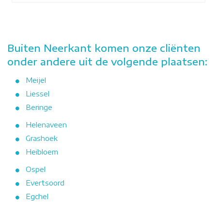
Buiten Neerkant komen onze cliënten
onder andere uit de volgende plaatsen:
Meijel
Liessel
Beringe
Helenaveen
Grashoek
Heibloem
Ospel
Evertsoord
Egchel