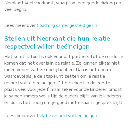
Neerkant veel voorkomt, vraagt om een goede dialoog en
veel begrip.
Lees meer over
Coaching samengesteld gezin
Stellen uit Neerkant die hun relatie
respectvol willen beëindigen
Het komt natuurlijk ook voor dat partners tot de conclusie
komen dat het over is in de relatie. Ze kunnen elkaar niet
meer bieden wat ze nodig hebben. Dan is het enorm
waardevol als je de stap kunt zetten om je relatie
respectvol te beëindigen. Dit betekent in de eerste
plaats veel voor jezelf, maar zeker voor de kinderen omdat
je samen immers wel altijd de ouders blijft van je kinderen
en dus is het nodig dat je goed met elkaar in gesprek blijft.
Lees meer over
Relatie respectvol beëindigen