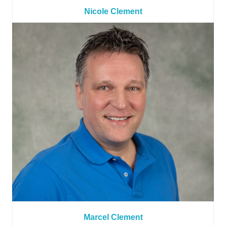
Nicole Clement
Marcel Clement