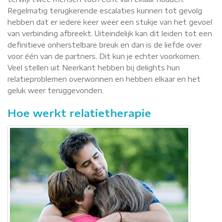
Regelmatig terugkerende escalaties kunnen tot gevolg
hebben dat er iedere keer weer een stukje van het gevoel
van verbinding afbreekt. Uiteindelijk kan dit leiden tot een
definitieve onherstelbare breuk en dan is de liefde over
voor één van de partners. Dit kun je echter voorkomen.
Veel stellen uit Neerkant hebben bij delights hun
relatieproblemen overwonnen en hebben elkaar en het
geluk weer teruggevonden.
Hoe werkt relatietherapie