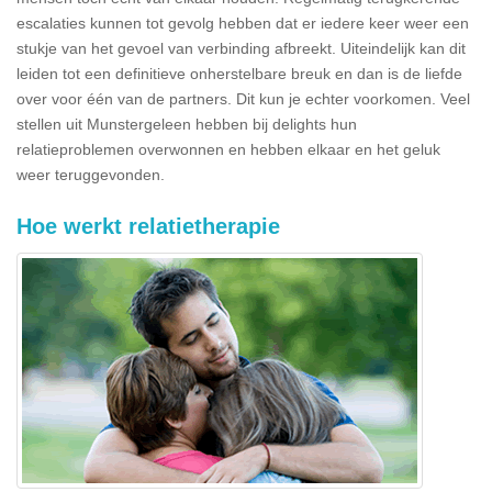
escalaties kunnen tot gevolg hebben dat er iedere keer weer een
stukje van het gevoel van verbinding afbreekt. Uiteindelijk kan dit
leiden tot een definitieve onherstelbare breuk en dan is de liefde
over voor één van de partners. Dit kun je echter voorkomen. Veel
stellen uit Munstergeleen hebben bij delights hun
relatieproblemen overwonnen en hebben elkaar en het geluk
weer teruggevonden.
Hoe werkt relatietherapie