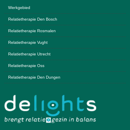
Werkgebied
Relatietherapie Den Bosch
Relatietherapie Rosmalen
Relatietherapie Vught
Relatietherapie Utrecht
Relatietherapie Oss
Relatietherapie Den Dungen