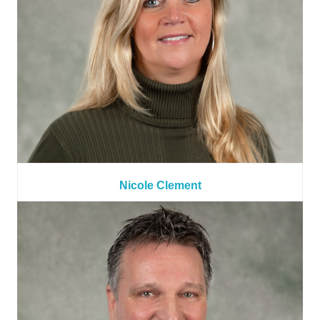
Nicole Clement