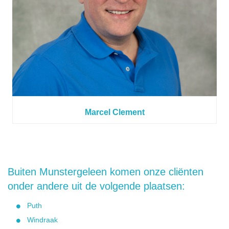
Marcel Clement
Buiten Munstergeleen komen onze cliënten
onder andere uit de volgende plaatsen:
Puth
Windraak