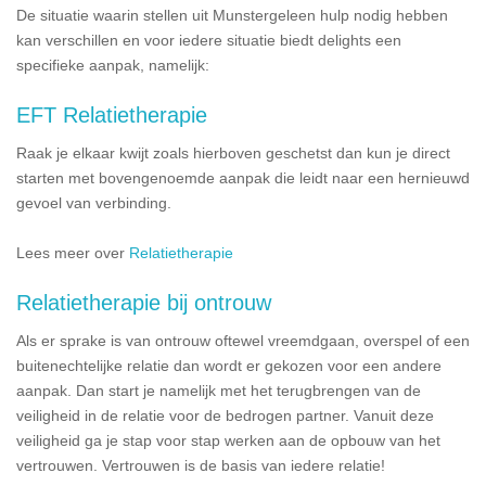
De situatie waarin stellen uit Munstergeleen hulp nodig hebben
kan verschillen en voor iedere situatie biedt delights een
specifieke aanpak, namelijk:
EFT Relatietherapie
Raak je elkaar kwijt zoals hierboven geschetst dan kun je direct
starten met bovengenoemde aanpak die leidt naar een hernieuwd
gevoel van verbinding.
Lees meer over
Relatietherapie
Relatietherapie bij ontrouw
Als er sprake is van ontrouw oftewel vreemdgaan, overspel of een
buitenechtelijke relatie dan wordt er gekozen voor een andere
aanpak. Dan start je namelijk met het terugbrengen van de
veiligheid in de relatie voor de bedrogen partner. Vanuit deze
veiligheid ga je stap voor stap werken aan de opbouw van het
vertrouwen. Vertrouwen is de basis van iedere relatie!