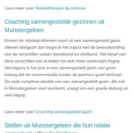
Lees meer over
Relatietherapie bij ontrouw
Coaching samengestelde gezinnen uit
Munstergeleen
Komen de relatieproblemen voort uit een samengesteld gezin
oftewel stiefgezin dan begin je het traject met de bewustwording
van de verschillen tussen bloedband en stiefband. Het besef van
deze verschillen kan al leiden tot veel meer wederzijds begrip.
Vervolgens is het juist in een samengesteld gezin van groot
belang dat de communicatie tussen de partners goed verloopt.
De vaak complexe situatie van een samengesteld gezin, die ook
in Munstergeleen veel voorkomt, vraagt om een goede dialoog en
veel begrip.
Lees meer over
Coaching samengesteld gezin
Stellen uit Munstergeleen die hun relatie