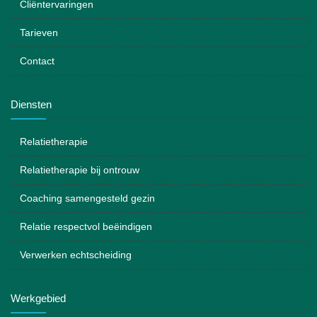
Cliëntervaringen
Tarieven
Contact
Diensten
Relatietherapie
Relatietherapie bij ontrouw
Coaching samengesteld gezin
Relatie respectvol beëindigen
Verwerken echtscheiding
Werkgebied