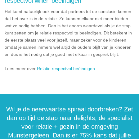
respectvol willen beëindigen
Het komt natuurlijk ook voor dat partners tot de conclusie komen
dat het over is in de relatie. Ze kunnen elkaar niet meer bieden
wat ze nodig hebben. Dan is het enorm waardevol als je de stap
kunt zetten om je relatie respectvol te beëindigen. Dit betekent in
de eerste plaats veel voor jezelf, maar zeker voor de kinderen
omdat je samen immers wel altijd de ouders blijft van je kinderen
en dus is het nodig dat je goed met elkaar in gesprek blijft.
Lees meer over
Relatie respectvol beëindigen
Wil je de neerwaartse spiraal doorbreken? Zet
dan op tijd de stap naar delights, de specialist
voor relatie + gezin in de omgeving
Munstergeleen. Dan is er 75% kans dat jullie