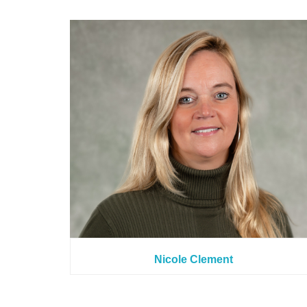
Nicole Clement