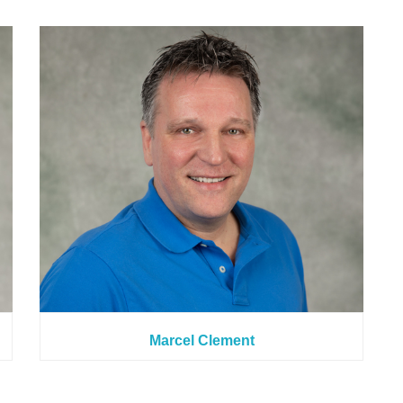
Marcel Clement