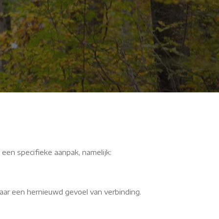
 een specifieke aanpak, namelijk:
aar een hernieuwd gevoel van verbinding.