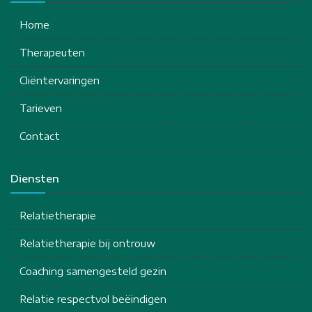
Home
Therapeuten
Cliëntervaringen
Tarieven
Contact
Diensten
Relatietherapie
Relatietherapie bij ontrouw
Coaching samengesteld gezin
Relatie respectvol beëindigen