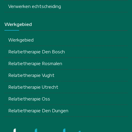
Verwerken echtscheiding
Werkgebied
Werkgebied
Relatietherapie Den Bosch
Relatietherapie Rosmalen
Relatietherapie Vught
Relatietherapie Utrecht
Relatietherapie Oss
Relatietherapie Den Dungen