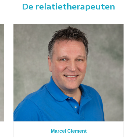
De relatietherapeuten
Marcel Clement