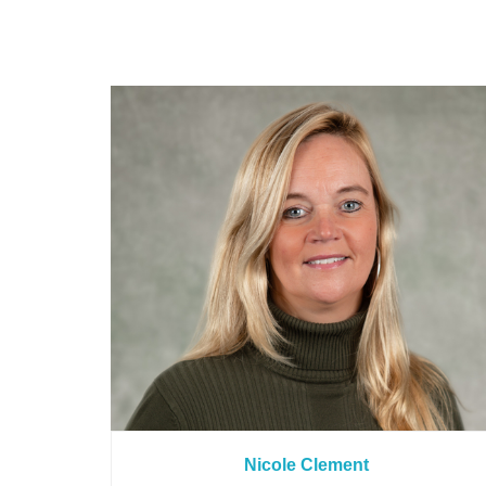
Nicole Clement