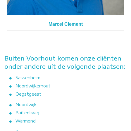
Marcel Clement
Buiten Voorhout komen onze cliënten
onder andere uit de volgende plaatsen:
Sassenheim
Noordwijkerhout
Oegstgeest
Noordwijk
Buitenkaag
Warmond