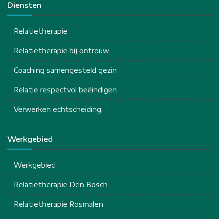
Diensten
Relatietherapie
Relatietherapie bij ontrouw
Coaching samengesteld gezin
Relatie respectvol beëindigen
Verwerken echtscheiding
Werkgebied
Werkgebied
Relatietherapie Den Bosch
Relatietherapie Rosmalen