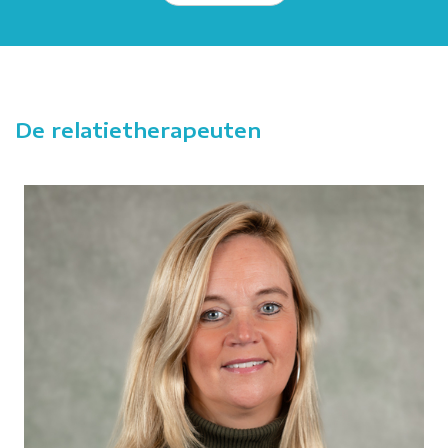
De relatietherapeuten