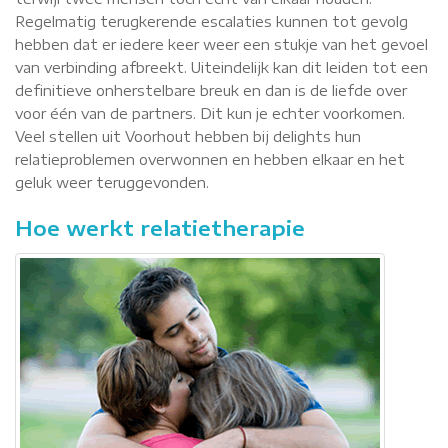
Regelmatig terugkerende escalaties kunnen tot gevolg
hebben dat er iedere keer weer een stukje van het gevoel
van verbinding afbreekt. Uiteindelijk kan dit leiden tot een
definitieve onherstelbare breuk en dan is de liefde over
voor één van de partners. Dit kun je echter voorkomen.
Veel stellen uit Voorhout hebben bij delights hun
relatieproblemen overwonnen en hebben elkaar en het
geluk weer teruggevonden.
Hoe werkt relatietherapie