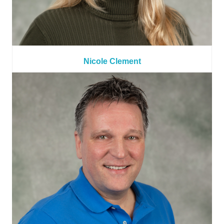
Nicole Clement