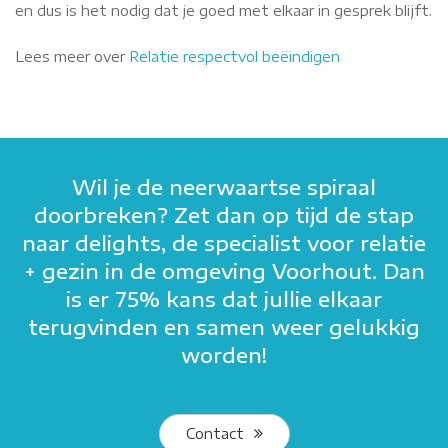
en dus is het nodig dat je goed met elkaar in gesprek blijft.
Lees meer over
Relatie respectvol beëindigen
Wil je de neerwaartse spiraal
doorbreken? Zet dan op tijd de stap
naar delights, de specialist voor relatie
+ gezin in de omgeving Voorhout. Dan
is er 75% kans dat jullie elkaar
terugvinden en samen weer gelukkig
worden!
Contact