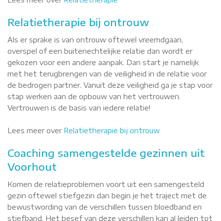
Relatietherapie bij ontrouw
Als er sprake is van ontrouw oftewel vreemdgaan,
overspel of een buitenechtelijke relatie dan wordt er
gekozen voor een andere aanpak. Dan start je namelijk
met het terugbrengen van de veiligheid in de relatie voor
de bedrogen partner. Vanuit deze veiligheid ga je stap voor
stap werken aan de opbouw van het vertrouwen.
Vertrouwen is de basis van iedere relatie!
Lees meer over
Relatietherapie bij ontrouw
Coaching samengestelde gezinnen uit
Voorhout
Komen de relatieproblemen voort uit een samengesteld
gezin oftewel stiefgezin dan begin je het traject met de
bewustwording van de verschillen tussen bloedband en
stiefband. Het besef van deze verschillen kan al leiden tot