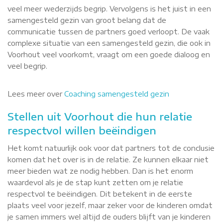
veel meer wederzijds begrip. Vervolgens is het juist in een
samengesteld gezin van groot belang dat de
communicatie tussen de partners goed verloopt. De vaak
complexe situatie van een samengesteld gezin, die ook in
Voorhout veel voorkomt, vraagt om een goede dialoog en
veel begrip.
Lees meer over
Coaching samengesteld gezin
Stellen uit Voorhout die hun relatie
respectvol willen beëindigen
Het komt natuurlijk ook voor dat partners tot de conclusie
komen dat het over is in de relatie. Ze kunnen elkaar niet
meer bieden wat ze nodig hebben. Dan is het enorm
waardevol als je de stap kunt zetten om je relatie
respectvol te beëindigen. Dit betekent in de eerste
plaats veel voor jezelf, maar zeker voor de kinderen omdat
je samen immers wel altijd de ouders blijft van je kinderen