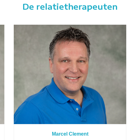
De relatietherapeuten
Marcel Clement