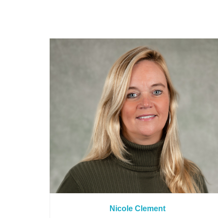
Nicole Clement