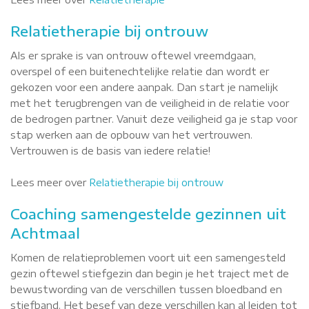
Relatietherapie bij ontrouw
Als er sprake is van ontrouw oftewel vreemdgaan,
overspel of een buitenechtelijke relatie dan wordt er
gekozen voor een andere aanpak. Dan start je namelijk
met het terugbrengen van de veiligheid in de relatie voor
de bedrogen partner. Vanuit deze veiligheid ga je stap voor
stap werken aan de opbouw van het vertrouwen.
Vertrouwen is de basis van iedere relatie!
Lees meer over
Relatietherapie bij ontrouw
Coaching samengestelde gezinnen uit
Achtmaal
Komen de relatieproblemen voort uit een samengesteld
gezin oftewel stiefgezin dan begin je het traject met de
bewustwording van de verschillen tussen bloedband en
stiefband. Het besef van deze verschillen kan al leiden tot