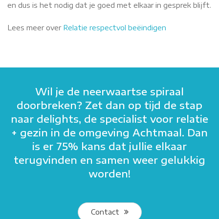
en dus is het nodig dat je goed met elkaar in gesprek blijft.
Lees meer over
Relatie respectvol beëindigen
Wil je de neerwaartse spiraal
doorbreken? Zet dan op tijd de stap
naar delights, de specialist voor relatie
+ gezin in de omgeving Achtmaal. Dan
is er 75% kans dat jullie elkaar
terugvinden en samen weer gelukkig
worden!
Contact