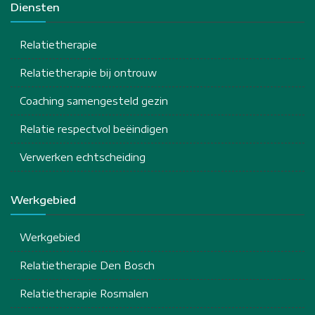
Diensten
Relatietherapie
Relatietherapie bij ontrouw
Coaching samengesteld gezin
Relatie respectvol beëindigen
Verwerken echtscheiding
Werkgebied
Werkgebied
Relatietherapie Den Bosch
Relatietherapie Rosmalen