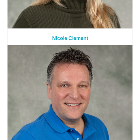
Nicole Clement