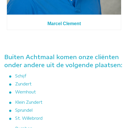
Marcel Clement
Buiten Achtmaal komen onze cliënten
onder andere uit de volgende plaatsen:
Schijf
Zundert
Wernhout
Klein Zundert
Sprundel
St. Willebrord