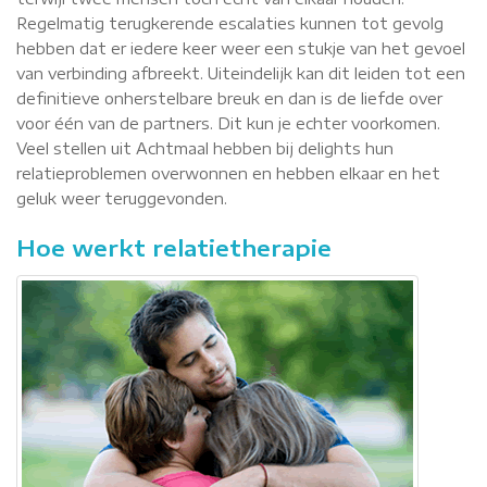
Regelmatig terugkerende escalaties kunnen tot gevolg
hebben dat er iedere keer weer een stukje van het gevoel
van verbinding afbreekt. Uiteindelijk kan dit leiden tot een
definitieve onherstelbare breuk en dan is de liefde over
voor één van de partners. Dit kun je echter voorkomen.
Veel stellen uit Achtmaal hebben bij delights hun
relatieproblemen overwonnen en hebben elkaar en het
geluk weer teruggevonden.
Hoe werkt relatietherapie