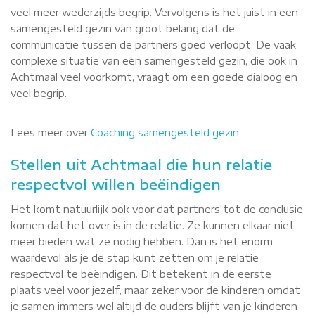
veel meer wederzijds begrip. Vervolgens is het juist in een
samengesteld gezin van groot belang dat de
communicatie tussen de partners goed verloopt. De vaak
complexe situatie van een samengesteld gezin, die ook in
Achtmaal veel voorkomt, vraagt om een goede dialoog en
veel begrip.
Lees meer over
Coaching samengesteld gezin
Stellen uit Achtmaal die hun relatie
respectvol willen beëindigen
Het komt natuurlijk ook voor dat partners tot de conclusie
komen dat het over is in de relatie. Ze kunnen elkaar niet
meer bieden wat ze nodig hebben. Dan is het enorm
waardevol als je de stap kunt zetten om je relatie
respectvol te beëindigen. Dit betekent in de eerste
plaats veel voor jezelf, maar zeker voor de kinderen omdat
je samen immers wel altijd de ouders blijft van je kinderen