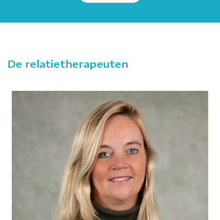
De relatietherapeuten