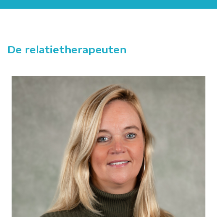
De relatietherapeuten