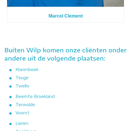
Marcel Clement
Buiten Wilp komen onze cliënten onder
andere uit de volgende plaatsen:
Klarenbeek
Teuge
Twello
Beemte Broekland
Terwolde
Voorst
Lieren