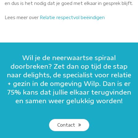
en dus is het nodig dat je goed met elkaar in gesprek blijft.
Lees meer over
Relatie respectvol beëindigen
Wil je de neerwaartse spiraal
doorbreken? Zet dan op tijd de stap
naar delights, de specialist voor relatie
+ gezin in de omgeving Wilp. Dan is er
75% kans dat jullie elkaar terugvinden
en samen weer gelukkig worden!
Contact