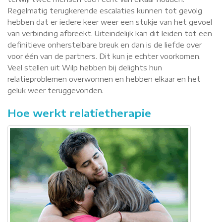
Regelmatig terugkerende escalaties kunnen tot gevolg
hebben dat er iedere keer weer een stukje van het gevoel
van verbinding afbreekt. Uiteindelijk kan dit leiden tot een
definitieve onherstelbare breuk en dan is de liefde over
voor één van de partners. Dit kun je echter voorkomen.
Veel stellen uit Wilp hebben bij delights hun
relatieproblemen overwonnen en hebben elkaar en het
geluk weer teruggevonden.
Hoe werkt relatietherapie