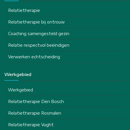
Relatietherapie
Relatietherapie bij ontrouw
Coaching samengesteld gezin
Relatie respectvol beëindigen
Verwerken echtscheiding
Werkgebied
Werkgebied
Relatietherapie Den Bosch
Relatietherapie Rosmalen
Relatietherapie Vught