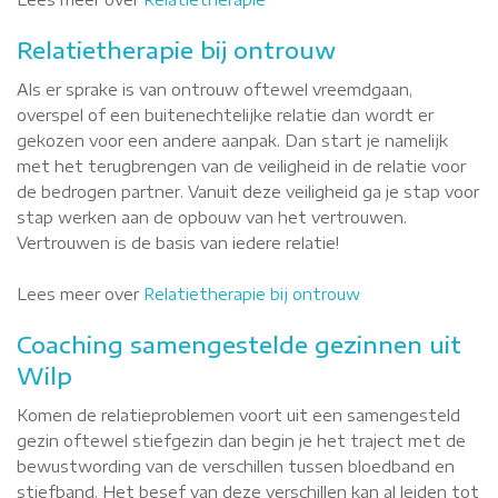
Relatietherapie bij ontrouw
Als er sprake is van ontrouw oftewel vreemdgaan,
overspel of een buitenechtelijke relatie dan wordt er
gekozen voor een andere aanpak. Dan start je namelijk
met het terugbrengen van de veiligheid in de relatie voor
de bedrogen partner. Vanuit deze veiligheid ga je stap voor
stap werken aan de opbouw van het vertrouwen.
Vertrouwen is de basis van iedere relatie!
Lees meer over
Relatietherapie bij ontrouw
Coaching samengestelde gezinnen uit
Wilp
Komen de relatieproblemen voort uit een samengesteld
gezin oftewel stiefgezin dan begin je het traject met de
bewustwording van de verschillen tussen bloedband en
stiefband. Het besef van deze verschillen kan al leiden tot