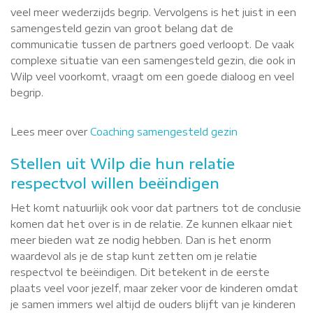
veel meer wederzijds begrip. Vervolgens is het juist in een
samengesteld gezin van groot belang dat de
communicatie tussen de partners goed verloopt. De vaak
complexe situatie van een samengesteld gezin, die ook in
Wilp veel voorkomt, vraagt om een goede dialoog en veel
begrip.
Lees meer over
Coaching samengesteld gezin
Stellen uit Wilp die hun relatie
respectvol willen beëindigen
Het komt natuurlijk ook voor dat partners tot de conclusie
komen dat het over is in de relatie. Ze kunnen elkaar niet
meer bieden wat ze nodig hebben. Dan is het enorm
waardevol als je de stap kunt zetten om je relatie
respectvol te beëindigen. Dit betekent in de eerste
plaats veel voor jezelf, maar zeker voor de kinderen omdat
je samen immers wel altijd de ouders blijft van je kinderen