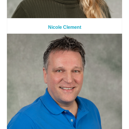
Nicole Clement