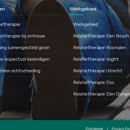
en
Werkgebied
ietherapie
Werkgebied
ietherapie bij ontrouw
Relatietherapie Den Bosch
ing samengesteld gezin
Relatietherapie Rosmalen
ie respectvol beëindigen
Relatietherapie Vught
rken echtscheiding
Relatietherapie Utrecht
Relatietherapie Oss
Relatietherapie Den Dung
Disclaimer
|
Privacy Po