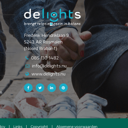
Frederik Hendriklaan 9
5242 AR Rosmalen
(Noord Brabant)
085 130 1482
info@delights.nu
www.delights.nu
en
licy
|
Links
|
Copyright
|
Algemene voorwaarden