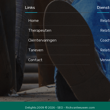
Links
Dienst
Home
Relat
Therapeuten
Relat
Cliëntervaringen
Coach
Tarieven
Relat
Contact
Verwe
Delights 2009 © 2026 -
SEO - Rickvanleeuwen.com