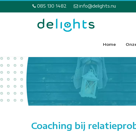
085 130 1482
info@delights.nu
Home
Onze
Coaching bij relatiepr