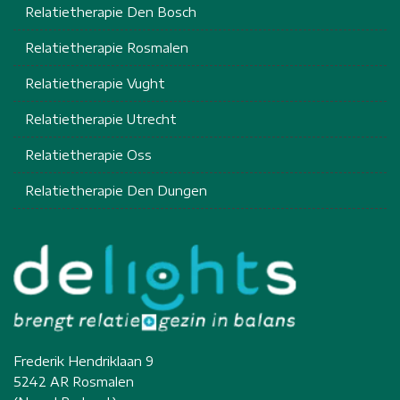
Relatietherapie Den Bosch
Relatietherapie Rosmalen
Relatietherapie Vught
Relatietherapie Utrecht
Relatietherapie Oss
Relatietherapie Den Dungen
Frederik Hendriklaan 9
5242 AR Rosmalen