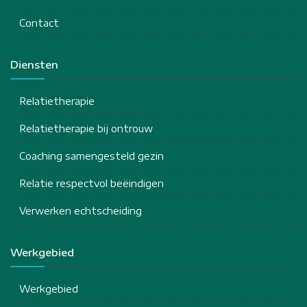
Contact
Diensten
Relatietherapie
Relatietherapie bij ontrouw
Coaching samengesteld gezin
Relatie respectvol beëindigen
Verwerken echtscheiding
Werkgebied
Werkgebied