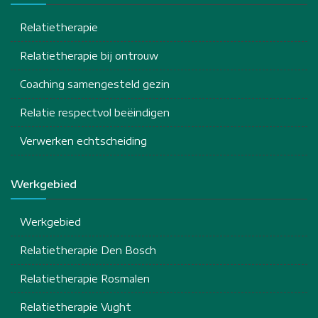
Relatietherapie
Relatietherapie bij ontrouw
Coaching samengesteld gezin
Relatie respectvol beëindigen
Verwerken echtscheiding
Werkgebied
Werkgebied
Relatietherapie Den Bosch
Relatietherapie Rosmalen
Relatietherapie Vught