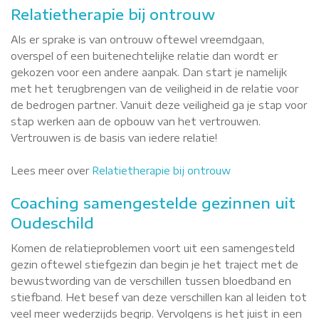
Relatietherapie bij ontrouw
Als er sprake is van ontrouw oftewel vreemdgaan,
overspel of een buitenechtelijke relatie dan wordt er
gekozen voor een andere aanpak. Dan start je namelijk
met het terugbrengen van de veiligheid in de relatie voor
de bedrogen partner. Vanuit deze veiligheid ga je stap voor
stap werken aan de opbouw van het vertrouwen.
Vertrouwen is de basis van iedere relatie!
Lees meer over
Relatietherapie bij ontrouw
Coaching samengestelde gezinnen uit
Oudeschild
Komen de relatieproblemen voort uit een samengesteld
gezin oftewel stiefgezin dan begin je het traject met de
bewustwording van de verschillen tussen bloedband en
stiefband. Het besef van deze verschillen kan al leiden tot
veel meer wederzijds begrip. Vervolgens is het juist in een