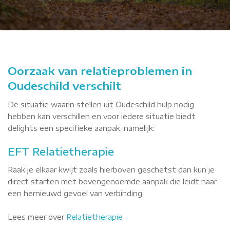
Oorzaak van relatieproblemen in
Oudeschild verschilt
De situatie waarin stellen uit Oudeschild hulp nodig
hebben kan verschillen en voor iedere situatie biedt
delights een specifieke aanpak, namelijk:
EFT Relatietherapie
Raak je elkaar kwijt zoals hierboven geschetst dan kun je
direct starten met bovengenoemde aanpak die leidt naar
een hernieuwd gevoel van verbinding.
Lees meer over
Relatietherapie