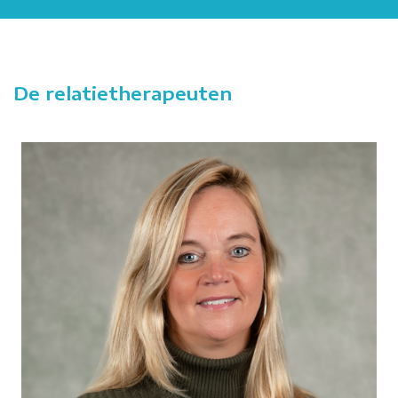
De relatietherapeuten