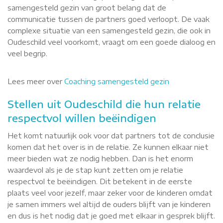
samengesteld gezin van groot belang dat de
communicatie tussen de partners goed verloopt. De vaak
complexe situatie van een samengesteld gezin, die ook in
Oudeschild veel voorkomt, vraagt om een goede dialoog en
veel begrip.
Lees meer over
Coaching samengesteld gezin
Stellen uit Oudeschild die hun relatie
respectvol willen beëindigen
Het komt natuurlijk ook voor dat partners tot de conclusie
komen dat het over is in de relatie. Ze kunnen elkaar niet
meer bieden wat ze nodig hebben. Dan is het enorm
waardevol als je de stap kunt zetten om je relatie
respectvol te beëindigen. Dit betekent in de eerste
plaats veel voor jezelf, maar zeker voor de kinderen omdat
je samen immers wel altijd de ouders blijft van je kinderen
en dus is het nodig dat je goed met elkaar in gesprek blijft.