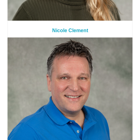
Nicole Clement