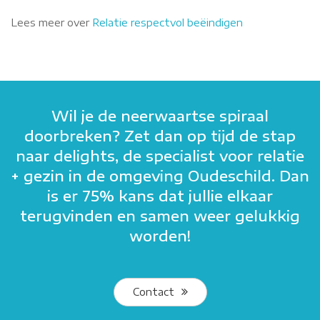
Lees meer over
Relatie respectvol beëindigen
Wil je de neerwaartse spiraal
doorbreken? Zet dan op tijd de stap
naar delights, de specialist voor relatie
+ gezin in de omgeving Oudeschild. Dan
is er 75% kans dat jullie elkaar
terugvinden en samen weer gelukkig
worden!
Contact