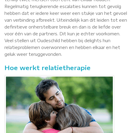
Regelmatig terugkerende escalaties kunnen tot gevolg
hebben dat er iedere keer weer een stukje van het gevoel
van verbinding afbreekt. Uiteindelijk kan dit leiden tot een
definitieve onherstelbare breuk en dan is de liefde over
voor één van de partners. Dit kun je echter voorkomen.
Veel stellen uit Oudeschild hebben bij delights hun
relatieproblemen overwonnen en hebben elkaar en het
geluk weer teruggevonden.
Hoe werkt relatietherapie