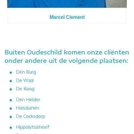
Marcel Clement
Buiten Oudeschild komen onze cliënten
onder andere uit de volgende plaatsen:
Den Burg
De Waal
De Koog
Den Helder
Huisduinen
De Cocksdorp
Hippolytushoef