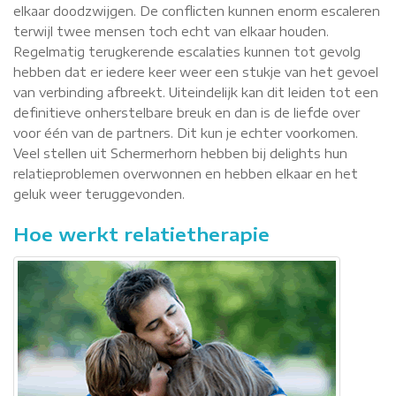
elkaar doodzwijgen. De conflicten kunnen enorm escaleren
terwijl twee mensen toch echt van elkaar houden.
Regelmatig terugkerende escalaties kunnen tot gevolg
hebben dat er iedere keer weer een stukje van het gevoel
van verbinding afbreekt. Uiteindelijk kan dit leiden tot een
definitieve onherstelbare breuk en dan is de liefde over
voor één van de partners. Dit kun je echter voorkomen.
Veel stellen uit Schermerhorn hebben bij delights hun
relatieproblemen overwonnen en hebben elkaar en het
geluk weer teruggevonden.
Hoe werkt relatietherapie