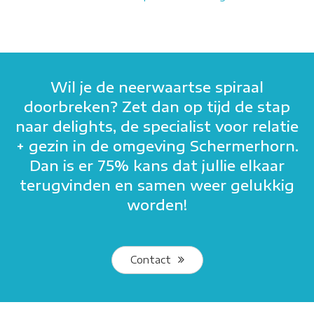
Wil je de neerwaartse spiraal
doorbreken? Zet dan op tijd de stap
naar delights, de specialist voor relatie
+ gezin in de omgeving Schermerhorn.
Dan is er 75% kans dat jullie elkaar
terugvinden en samen weer gelukkig
worden!
Contact