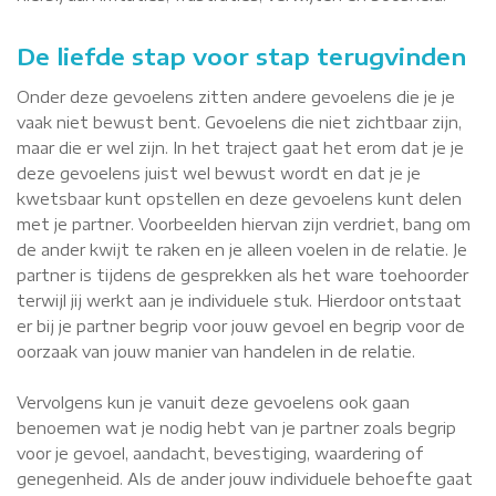
De liefde stap voor stap terugvinden
Onder deze gevoelens zitten andere gevoelens die je je
vaak niet bewust bent. Gevoelens die niet zichtbaar zijn,
maar die er wel zijn. In het traject gaat het erom dat je je
deze gevoelens juist wel bewust wordt en dat je je
kwetsbaar kunt opstellen en deze gevoelens kunt delen
met je partner. Voorbeelden hiervan zijn verdriet, bang om
de ander kwijt te raken en je alleen voelen in de relatie. Je
partner is tijdens de gesprekken als het ware toehoorder
terwijl jij werkt aan je individuele stuk. Hierdoor ontstaat
er bij je partner begrip voor jouw gevoel en begrip voor de
oorzaak van jouw manier van handelen in de relatie.
Vervolgens kun je vanuit deze gevoelens ook gaan
benoemen wat je nodig hebt van je partner zoals begrip
voor je gevoel, aandacht, bevestiging, waardering of
genegenheid. Als de ander jouw individuele behoefte gaat