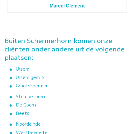
Marcel Clement
Buiten Schermerhorn komen onze
cliënten onder andere uit de volgende
plaatsen:
Ursem
Ursem gem. S
Grootschermer
Stompetoren
De Goorn
Beets
Noordeinde
Westbeemster