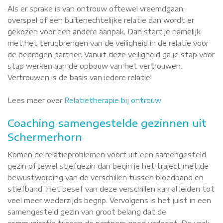
Als er sprake is van ontrouw oftewel vreemdgaan,
overspel of een buitenechtelijke relatie dan wordt er
gekozen voor een andere aanpak. Dan start je namelijk
met het terugbrengen van de veiligheid in de relatie voor
de bedrogen partner. Vanuit deze veiligheid ga je stap voor
stap werken aan de opbouw van het vertrouwen.
Vertrouwen is de basis van iedere relatie!
Lees meer over
Relatietherapie bij ontrouw
Coaching samengestelde gezinnen uit
Schermerhorn
Komen de relatieproblemen voort uit een samengesteld
gezin oftewel stiefgezin dan begin je het traject met de
bewustwording van de verschillen tussen bloedband en
stiefband. Het besef van deze verschillen kan al leiden tot
veel meer wederzijds begrip. Vervolgens is het juist in een
samengesteld gezin van groot belang dat de