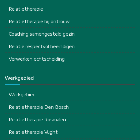
Relatietherapie
Relatietherapie bij ontrouw
Coaching samengesteld gezin
Relatie respectvol beëindigen
Verwerken echtscheiding
Werkgebied
Werkgebied
Relatietherapie Den Bosch
Relatietherapie Rosmalen
Relatietherapie Vught