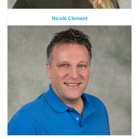
Nicole Clement