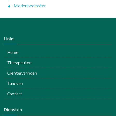
Middenbeemster
Links
Home
Therapeuten
Cliëntervaringen
Tarieven
Contact
Diensten