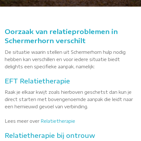
Oorzaak van relatieproblemen in
Schermerhorn verschilt
De situatie waarin stellen uit Schermerhorn hulp nodig
hebben kan verschillen en voor iedere situatie biedt
delights een specifieke aanpak, namelijk:
EFT Relatietherapie
Raak je elkaar kwijt zoals hierboven geschetst dan kun je
direct starten met bovengenoemde aanpak die leidt naar
een hernieuwd gevoel van verbinding.
Lees meer over
Relatietherapie
Relatietherapie bij ontrouw