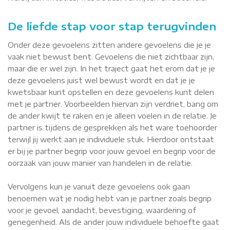
De liefde stap voor stap terugvinden
Onder deze gevoelens zitten andere gevoelens die je je
vaak niet bewust bent. Gevoelens die niet zichtbaar zijn,
maar die er wel zijn. In het traject gaat het erom dat je je
deze gevoelens juist wel bewust wordt en dat je je
kwetsbaar kunt opstellen en deze gevoelens kunt delen
met je partner. Voorbeelden hiervan zijn verdriet, bang om
de ander kwijt te raken en je alleen voelen in de relatie. Je
partner is tijdens de gesprekken als het ware toehoorder
terwijl jij werkt aan je individuele stuk. Hierdoor ontstaat
er bij je partner begrip voor jouw gevoel en begrip voor de
oorzaak van jouw manier van handelen in de relatie.
Vervolgens kun je vanuit deze gevoelens ook gaan
benoemen wat je nodig hebt van je partner zoals begrip
voor je gevoel, aandacht, bevestiging, waardering of
genegenheid. Als de ander jouw individuele behoefte gaat