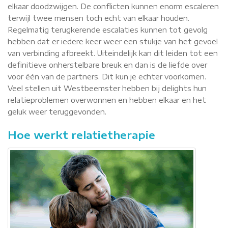
elkaar doodzwijgen. De conflicten kunnen enorm escaleren
terwijl twee mensen toch echt van elkaar houden.
Regelmatig terugkerende escalaties kunnen tot gevolg
hebben dat er iedere keer weer een stukje van het gevoel
van verbinding afbreekt. Uiteindelijk kan dit leiden tot een
definitieve onherstelbare breuk en dan is de liefde over
voor één van de partners. Dit kun je echter voorkomen.
Veel stellen uit Westbeemster hebben bij delights hun
relatieproblemen overwonnen en hebben elkaar en het
geluk weer teruggevonden.
Hoe werkt relatietherapie