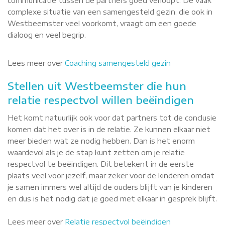
communicatie tussen de partners goed verloopt. De vaak
complexe situatie van een samengesteld gezin, die ook in
Westbeemster veel voorkomt, vraagt om een goede
dialoog en veel begrip.
Lees meer over
Coaching samengesteld gezin
Stellen uit Westbeemster die hun
relatie respectvol willen beëindigen
Het komt natuurlijk ook voor dat partners tot de conclusie
komen dat het over is in de relatie. Ze kunnen elkaar niet
meer bieden wat ze nodig hebben. Dan is het enorm
waardevol als je de stap kunt zetten om je relatie
respectvol te beëindigen. Dit betekent in de eerste
plaats veel voor jezelf, maar zeker voor de kinderen omdat
je samen immers wel altijd de ouders blijft van je kinderen
en dus is het nodig dat je goed met elkaar in gesprek blijft.
Lees meer over
Relatie respectvol beëindigen