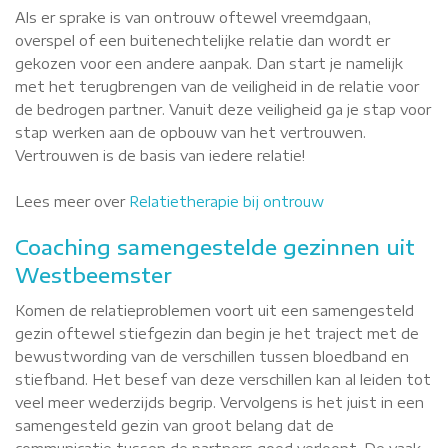
Als er sprake is van ontrouw oftewel vreemdgaan,
overspel of een buitenechtelijke relatie dan wordt er
gekozen voor een andere aanpak. Dan start je namelijk
met het terugbrengen van de veiligheid in de relatie voor
de bedrogen partner. Vanuit deze veiligheid ga je stap voor
stap werken aan de opbouw van het vertrouwen.
Vertrouwen is de basis van iedere relatie!
Lees meer over
Relatietherapie bij ontrouw
Coaching samengestelde gezinnen uit
Westbeemster
Komen de relatieproblemen voort uit een samengesteld
gezin oftewel stiefgezin dan begin je het traject met de
bewustwording van de verschillen tussen bloedband en
stiefband. Het besef van deze verschillen kan al leiden tot
veel meer wederzijds begrip. Vervolgens is het juist in een
samengesteld gezin van groot belang dat de