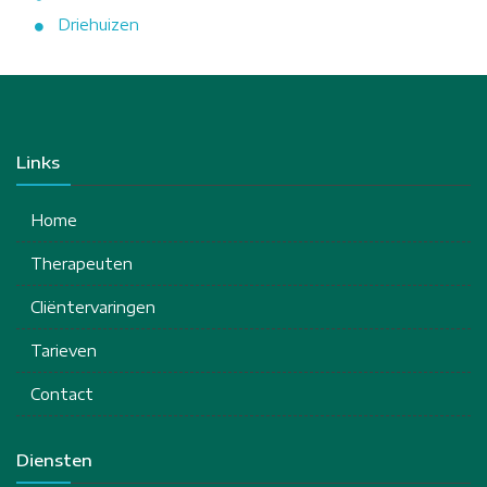
Driehuizen
Links
Home
Therapeuten
Cliëntervaringen
Tarieven
Contact
Diensten