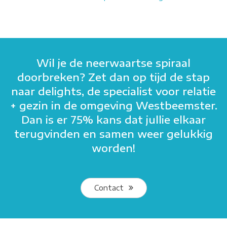
Wil je de neerwaartse spiraal
doorbreken? Zet dan op tijd de stap
naar delights, de specialist voor relatie
+ gezin in de omgeving Westbeemster.
Dan is er 75% kans dat jullie elkaar
terugvinden en samen weer gelukkig
worden!
Contact