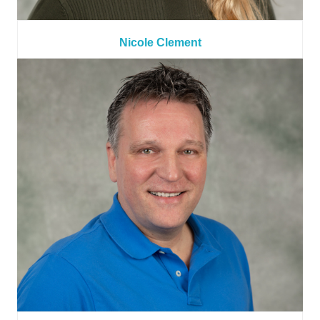
Nicole Clement