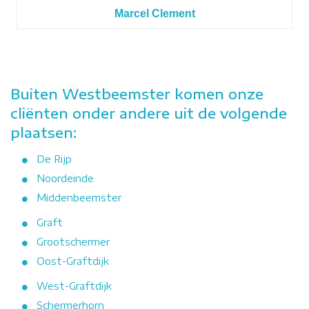
Marcel Clement
Buiten Westbeemster komen onze
cliënten onder andere uit de volgende
plaatsen:
De Rijp
Noordeinde
Middenbeemster
Graft
Grootschermer
Oost-Graftdijk
West-Graftdijk
Schermerhorn