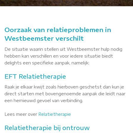
Oorzaak van relatieproblemen in
Westbeemster verschilt
De situatie waarin stellen uit Westbeemster hulp nodig
hebben kan verschillen en voor iedere situatie biedt
delights een specifieke aanpak, namelijk:
EFT Relatietherapie
Raak je elkaar kwijt zoals hierboven geschetst dan kun je
direct starten met bovengenoemde aanpak die leidt naar
een hernieuwd gevoel van verbinding.
Lees meer over
Relatietherapie
Relatietherapie bij ontrouw