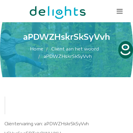
Bel mij terug
085 130 1482
info@delights.nu
aPDWZHskrSkSyVvh
Home
Cliënt aan het woord
aPDWZHskrSkSyVvh
Cliëntervaring van:
aPDWZHskrSkSyVvh