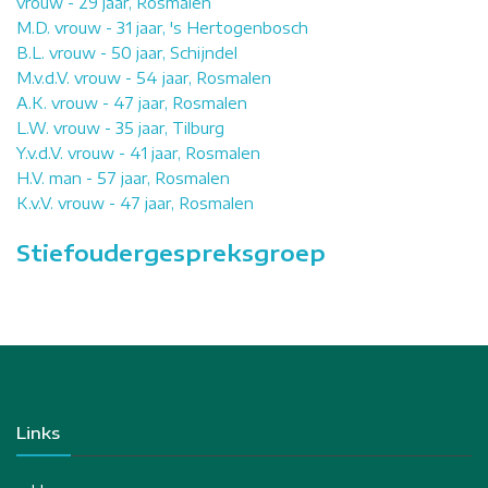
vrouw - 29 jaar, Rosmalen
M.D. vrouw - 31 jaar, 's Hertogenbosch
B.L. vrouw - 50 jaar, Schijndel
M.v.d.V. vrouw - 54 jaar, Rosmalen
A.K. vrouw - 47 jaar, Rosmalen
L.W. vrouw - 35 jaar, Tilburg
Y.v.d.V. vrouw - 41 jaar, Rosmalen
H.V. man - 57 jaar, Rosmalen
K.v.V. vrouw - 47 jaar, Rosmalen
Stiefoudergespreksgroep
Links