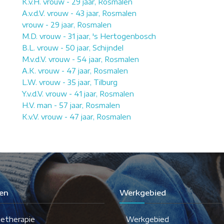
K.v.H. vrouw - 29 jaar, Rosmalen
A.v.d.V. vrouw - 43 jaar, Rosmalen
vrouw - 29 jaar, Rosmalen
M.D. vrouw - 31 jaar, 's Hertogenbosch
B.L. vrouw - 50 jaar, Schijndel
M.v.d.V. vrouw - 54 jaar, Rosmalen
A.K. vrouw - 47 jaar, Rosmalen
L.W. vrouw - 35 jaar, Tilburg
Y.v.d.V. vrouw - 41 jaar, Rosmalen
H.V. man - 57 jaar, Rosmalen
K.v.V. vrouw - 47 jaar, Rosmalen
en
Werkgebied
ietherapie
Werkgebied