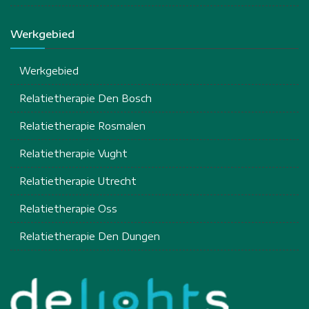
Werkgebied
Werkgebied
Relatietherapie Den Bosch
Relatietherapie Rosmalen
Relatietherapie Vught
Relatietherapie Utrecht
Relatietherapie Oss
Relatietherapie Den Dungen