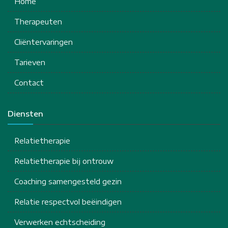
Home
Therapeuten
Cliëntervaringen
Tarieven
Contact
Diensten
Relatietherapie
Relatietherapie bij ontrouw
Coaching samengesteld gezin
Relatie respectvol beëindigen
Verwerken echtscheiding