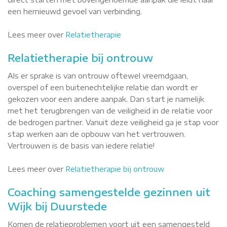
een hernieuwd gevoel van verbinding.
Lees meer over
Relatietherapie
Relatietherapie bij ontrouw
Als er sprake is van ontrouw oftewel vreemdgaan,
overspel of een buitenechtelijke relatie dan wordt er
gekozen voor een andere aanpak. Dan start je namelijk
met het terugbrengen van de veiligheid in de relatie voor
de bedrogen partner. Vanuit deze veiligheid ga je stap voor
stap werken aan de opbouw van het vertrouwen.
Vertrouwen is de basis van iedere relatie!
Lees meer over
Relatietherapie bij ontrouw
Coaching samengestelde gezinnen uit
Wijk bij Duurstede
Komen de relatieproblemen voort uit een samengesteld