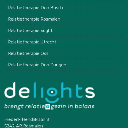
Relatietherapie Den Bosch
Relatietherapie Rosmalen
Relatietherapie Vught
Relatietherapie Utrecht
Relatietherapie Oss
Relatietherapie Den Dungen
Frederik Hendriklaan 9
5242 AR Rosmalen