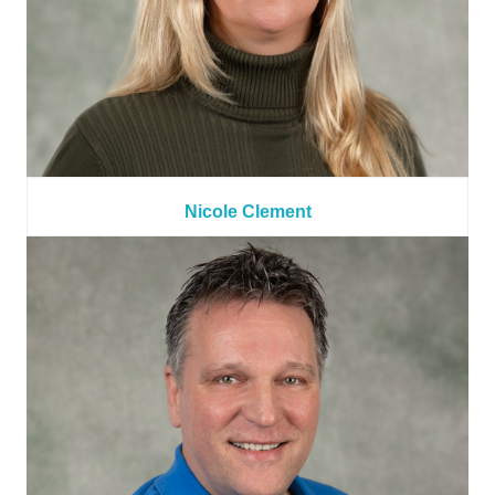
Nicole Clement