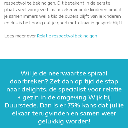
respectvol te beëindigen. Dit betekent in de eerste
plaats veel voor jezelf, maar zeker voor de kinderen omdat
je samen immers wel altijd de ouders blijft van je kinderen
en dus is het nodig dat je goed met elkaar in gesprek blijft.
Lees meer over
Relatie respectvol beëindigen
Wil je de neerwaartse spiraal
doorbreken? Zet dan op tijd de stap
naar delights, de specialist voor relatie
+ gezin in de omgeving Wijk bij
Duurstede. Dan is er 75% kans dat jullie
elkaar terugvinden en samen weer
gelukkig worden!