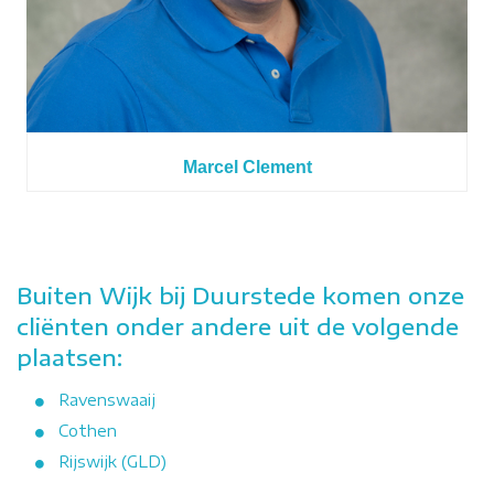
Marcel Clement
Buiten Wijk bij Duurstede komen onze
cliënten onder andere uit de volgende
plaatsen:
Ravenswaaij
Cothen
Rijswijk (GLD)