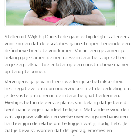
Stellen uit Wijk bij Duurstede gaan er bij delights allereerst
voor zorgen dat de escalaties gaan stoppen teneinde een
definitieve breuk te voorkomen. Vanuit een gezamenlijk
belang ga je samen de negatieve interactie stop zetten
en je zegt elkaar toe er later op een constructieve manier
op terug te komen.
Vervolgens ga je vanuit een wederzijdse betrokkenheid
het negatieve patroon onderzoeken met de bedoeling dat
je de vaste patronen in de interactie gaat herkennen.
Hierbij is het in de eerste plaats van belang dat je bereid
bent naar je eigen aandeel te kijken. Met andere woorden
wat zijn jouw valkuilen en welke overlevingsmechanismen
hanteer jij in de relatie om te krijgen wat jij nodig hebt. Je
zult je bewust worden dat dit gedrag, emoties en