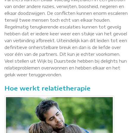
van onder andere ruzies, verwijten, boosheid, negeren en
elkaar doodzwijgen. De conflicten kunnen enorm escaleren
terwijl twee mensen toch echt van elkaar houden.
Regelmatig terugkerende escalaties kunnen tot gevolg
hebben dat er iedere keer weer een stukje van het gevoel
van verbinding afbreekt. Uiteindelijk kan dit leiden tot een
definitieve onherstelbare breuk en dan is de liefde over
voor één van de partners. Dit kun je echter voorkomen.
Veel stellen uit Wijk bij Duurstede hebben bij delights hun
relatieproblemen overwonnen en hebben elkaar en het
geluk weer teruggevonden.
Hoe werkt relatietherapie