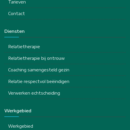
Tarieven
Contact
Diensten
Relatietherapie
Relatietherapie bij ontrouw
Coaching samengesteld gezin
Relatie respectvol beëindigen
Verwerken echtscheiding
Werkgebied
Werkgebied