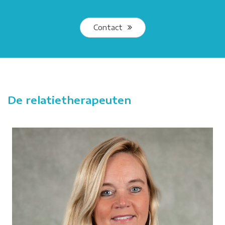
Contact
De relatietherapeuten